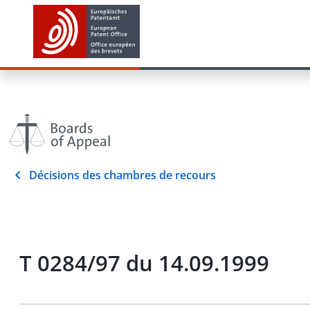
Décisions des chambres de recours
T 0284/97 du 14.09.1999