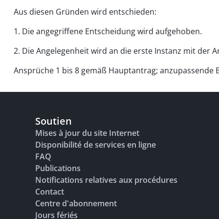
Aus diesen Gründen wird entschieden:
1. Die angegriffene Entscheidung wird aufgehoben.
2. Die Angelegenheit wird an die erste Instanz mit der
Ansprüche 1 bis 8 gemäß Hauptantrag; anzupassende Bes
Soutien
Mises à jour du site Internet
Disponibilité de services en ligne
FAQ
Publications
Notifications relatives aux procédures
Contact
Centre d'abonnement
Jours fériés