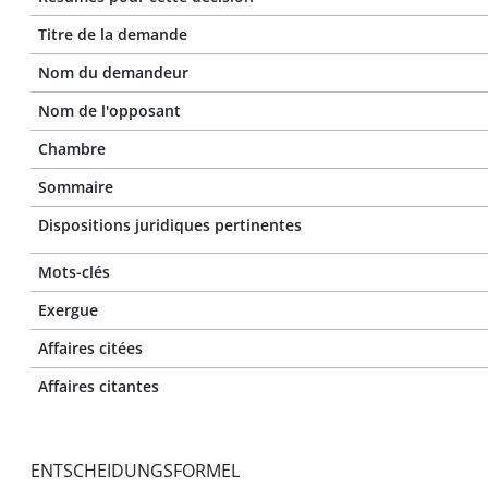
Titre de la demande
Nom du demandeur
Nom de l'opposant
Chambre
Sommaire
Dispositions juridiques pertinentes
Mots-clés
Exergue
Affaires citées
Affaires citantes
ENTSCHEIDUNGSFORMEL