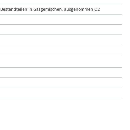
n Bestandteilen in Gasgemischen, ausgenommen O2