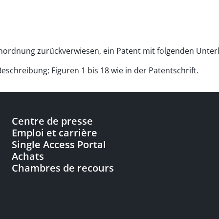
 Anordnung zurückverwiesen, ein Patent mit folgenden Unter
chreibung; Figuren 1 bis 18 wie in der Patentschrift.
Centre de presse
Emploi et carrière
Single Access Portal
Achats
Chambres de recours