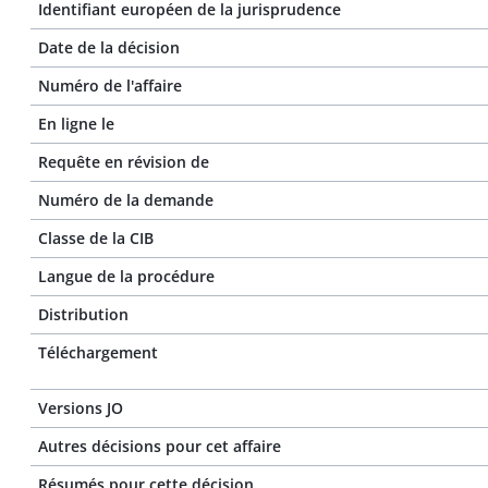
Identifiant européen de la jurisprudence
Date de la décision
Numéro de l'affaire
En ligne le
Requête en révision de
Numéro de la demande
Classe de la CIB
Langue de la procédure
Distribution
Téléchargement
Versions JO
Autres décisions pour cet affaire
Résumés pour cette décision