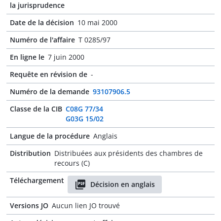
la jurisprudence
Date de la décision
10 mai 2000
Numéro de l'affaire
T 0285/97
En ligne le
7 juin 2000
Requête en révision de
-
Numéro de la demande
93107906.5
Classe de la CIB
C08G 77/34
G03G 15/02
Langue de la procédure
Anglais
Distribution
Distribuées aux présidents des chambres de
recours (C)
Téléchargement
Décision en anglais
Versions JO
Aucun lien JO trouvé