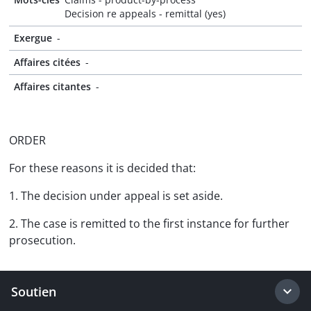
Decision re appeals - remittal (yes)
Exergue
-
Affaires citées
-
Affaires citantes
-
ORDER
For these reasons it is decided that:
1. The decision under appeal is set aside.
2. The case is remitted to the first instance for further
prosecution.
Soutien