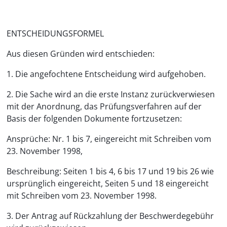
ENTSCHEIDUNGSFORMEL
Aus diesen Gründen wird entschieden:
1. Die angefochtene Entscheidung wird aufgehoben.
2. Die Sache wird an die erste Instanz zurückverwiesen
mit der Anordnung, das Prüfungsverfahren auf der
Basis der folgenden Dokumente fortzusetzen:
Ansprüche: Nr. 1 bis 7, eingereicht mit Schreiben vom
23. November 1998,
Beschreibung: Seiten 1 bis 4, 6 bis 17 und 19 bis 26 wie
ursprünglich eingereicht, Seiten 5 und 18 eingereicht
mit Schreiben vom 23. November 1998.
3. Der Antrag auf Rückzahlung der Beschwerdegebühr