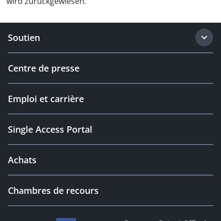
wird zurückgewiesen.
Soutien
Centre de presse
Emploi et carrière
Single Access Portal
Achats
Chambres de recours