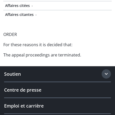
Affaires citées
-
Affaires citantes
-
ORDER
For these reasons it is decided that:
The appeal proceedings are terminated.
Soutien
Centre de presse
Emploi et carrière