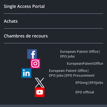
Single Access Portal
Achats
Chambres de recours
European Patent Office
|
EPO Jobs
EuropeanPatentOffice
European Patent Office
|
EPO Jobs
|
EPO Procurement
EPOorg
|
EPOjobs
EPO official