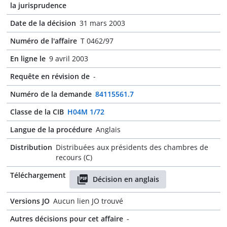
la jurisprudence
Date de la décision
31 mars 2003
Numéro de l'affaire
T 0462/97
En ligne le
9 avril 2003
Requête en révision de
-
Numéro de la demande
84115561.7
Classe de la CIB
H04M 1/72
Langue de la procédure
Anglais
Distribution
Distribuées aux présidents des chambres de
recours (C)
Téléchargement
Décision en anglais
Versions JO
Aucun lien JO trouvé
Autres décisions pour cet affaire
-