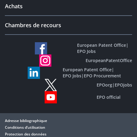
Achats
Chambres de recours
European Patent Office
|
EPO Jobs
EuropeanPatentOffice
European Patent Office
|
EPO Jobs
|
EPO Procurement
EPOorg
|
EPOjobs
EPO official
Adresse bibliographique
Conditions d’utilisation
Protection des données