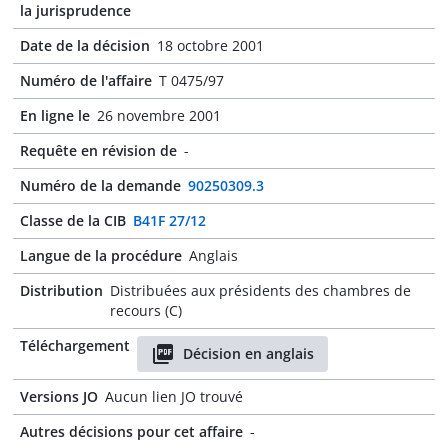
la jurisprudence
Date de la décision
18 octobre 2001
Numéro de l'affaire
T 0475/97
En ligne le
26 novembre 2001
Requête en révision de
-
Numéro de la demande
90250309.3
Classe de la CIB
B41F 27/12
Langue de la procédure
Anglais
Distribution
Distribuées aux présidents des chambres de
recours (C)
Téléchargement
Décision en anglais
Versions JO
Aucun lien JO trouvé
Autres décisions pour cet affaire
-