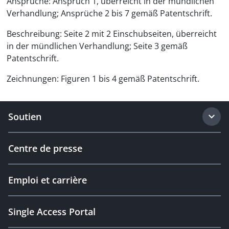
Ansprüche: Anspruch 1, überreicht in der mündlichen
Verhandlung; Ansprüche 2 bis 7 gemäß Patentschrift.
Beschreibung: Seite 2 mit 2 Einschubseiten, überreicht
in der mündlichen Verhandlung; Seite 3 gemäß
Patentschrift.
Zeichnungen: Figuren 1 bis 4 gemäß Patentschrift.
Soutien
Centre de presse
Emploi et carrière
Single Access Portal