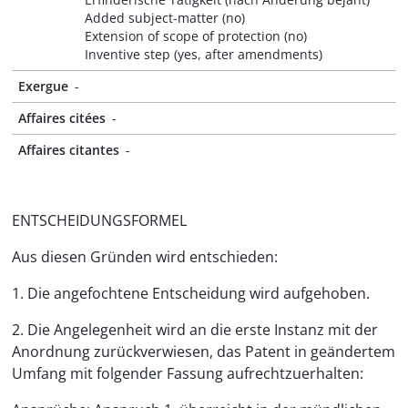
Added subject-matter (no)
Extension of scope of protection (no)
Inventive step (yes, after amendments)
Exergue
-
Affaires citées
-
Affaires citantes
-
ENTSCHEIDUNGSFORMEL
Aus diesen Gründen wird entschieden:
1. Die angefochtene Entscheidung wird aufgehoben.
2. Die Angelegenheit wird an die erste Instanz mit der
Anordnung zurückverwiesen, das Patent in geändertem
Umfang mit folgender Fassung aufrechtzuerhalten: