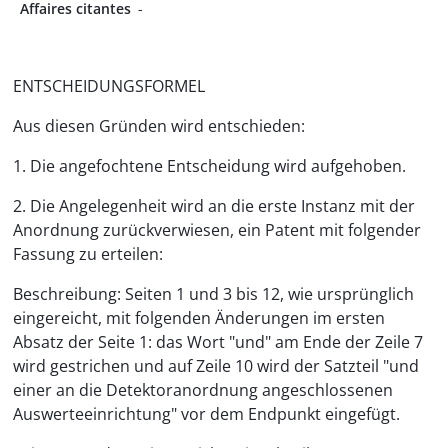
Affaires citantes
-
ENTSCHEIDUNGSFORMEL
Aus diesen Gründen wird entschieden:
1. Die angefochtene Entscheidung wird aufgehoben.
2. Die Angelegenheit wird an die erste Instanz mit der
Anordnung zurückverwiesen, ein Patent mit folgender
Fassung zu erteilen:
Beschreibung: Seiten 1 und 3 bis 12, wie ursprünglich
eingereicht, mit folgenden Änderungen im ersten
Absatz der Seite 1: das Wort "und" am Ende der Zeile 7
wird gestrichen und auf Zeile 10 wird der Satzteil "und
einer an die Detektoranordnung angeschlossenen
Auswerteeinrichtung" vor dem Endpunkt eingefügt.