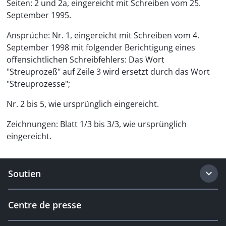
Seiten: 2 und 2a, eingereicht mit Schreiben vom 25.
September 1995.
Ansprüche: Nr. 1, eingereicht mit Schreiben vom 4.
September 1998 mit folgender Berichtigung eines
offensichtlichen Schreibfehlers: Das Wort
"Streuprozeß" auf Zeile 3 wird ersetzt durch das Wort
"Streuprozesse";
Nr. 2 bis 5, wie ursprünglich eingereicht.
Zeichnungen: Blatt 1/3 bis 3/3, wie ursprünglich
eingereicht.
Soutien
Centre de presse