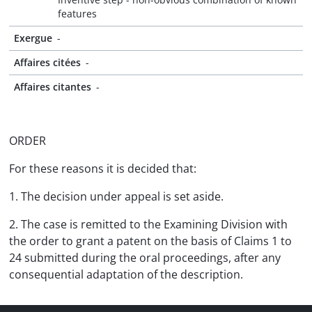
features
Exergue
-
Affaires citées
-
Affaires citantes
-
ORDER
For these reasons it is decided that:
1. The decision under appeal is set aside.
2. The case is remitted to the Examining Division with
the order to grant a patent on the basis of Claims 1 to
24 submitted during the oral proceedings, after any
consequential adaptation of the description.