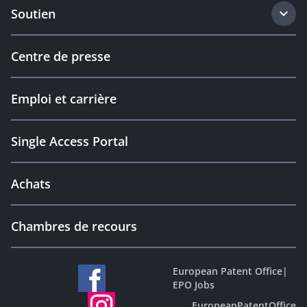
Soutien
Centre de presse
Emploi et carrière
Single Access Portal
Achats
Chambres de recours
European Patent Office
|
EPO Jobs
EuropeanPatentOffice