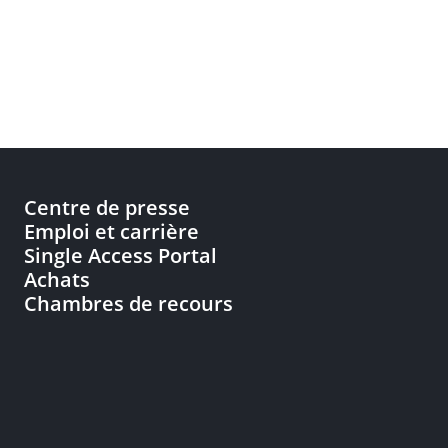
Centre de presse
Emploi et carrière
Single Access Portal
Achats
Chambres de recours