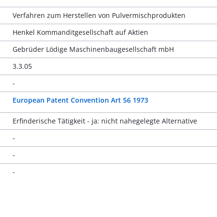
Verfahren zum Herstellen von Pulvermischprodukten
Henkel Kommanditgesellschaft auf Aktien
Gebrüder Lödige Maschinenbaugesellschaft mbH
3.3.05
-
European Patent Convention Art 56 1973
Erfinderische Tätigkeit - ja: nicht nahegelegte Alternative
-
-
-