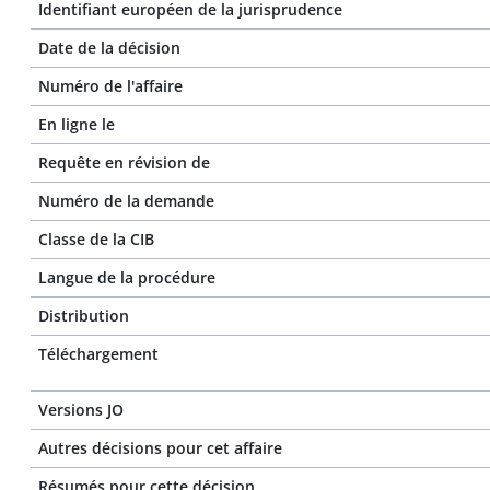
Identifiant européen de la jurisprudence
Date de la décision
Numéro de l'affaire
En ligne le
Requête en révision de
Numéro de la demande
Classe de la CIB
Langue de la procédure
Distribution
Téléchargement
Versions JO
Autres décisions pour cet affaire
Résumés pour cette décision