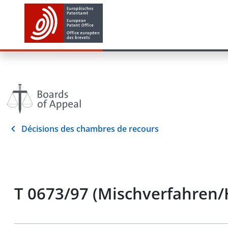
Décisions des chambres de recours
T 0673/97 (Mischverfahren/