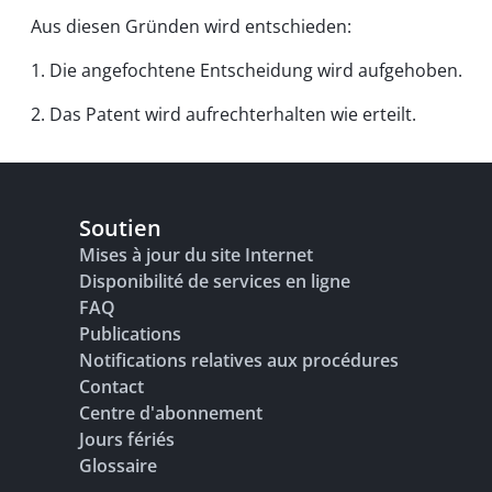
Aus diesen Gründen wird entschieden:
1. Die angefochtene Entscheidung wird aufgehoben.
2. Das Patent wird aufrechterhalten wie erteilt.
Soutien
Mises à jour du site Internet
Disponibilité de services en ligne
FAQ
Publications
Notifications relatives aux procédures
Contact
Centre d'abonnement
Jours fériés
Glossaire