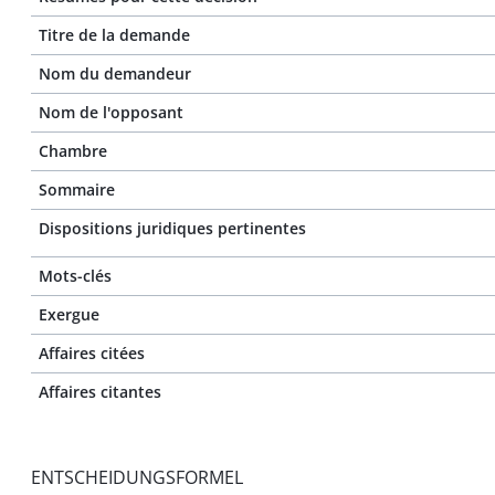
Titre de la demande
Nom du demandeur
Nom de l'opposant
Chambre
Sommaire
Dispositions juridiques pertinentes
Mots-clés
Exergue
Affaires citées
Affaires citantes
ENTSCHEIDUNGSFORMEL