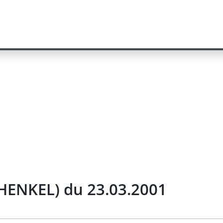
HENKEL) du 23.03.2001