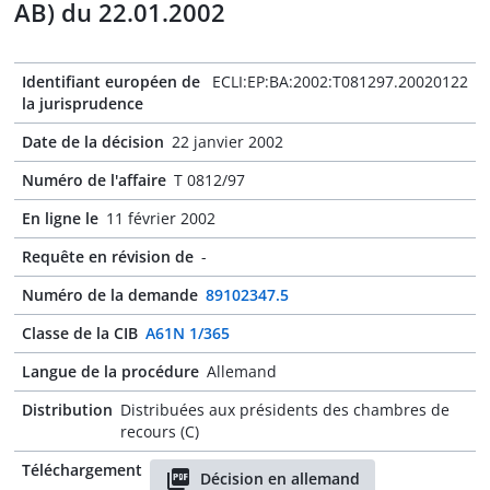
AB) du 22.01.2002
Identifiant européen de
ECLI:EP:BA:2002:T081297.20020122
la jurisprudence
Date de la décision
22 janvier 2002
Numéro de l'affaire
T 0812/97
En ligne le
11 février 2002
Requête en révision de
-
Numéro de la demande
89102347.5
Classe de la CIB
A61N 1/365
Langue de la procédure
Allemand
Distribution
Distribuées aux présidents des chambres de
recours (C)
Téléchargement
Décision en allemand