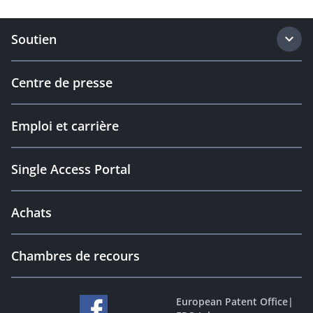
Soutien
Centre de presse
Emploi et carrière
Single Access Portal
Achats
Chambres de recours
European Patent Office
|