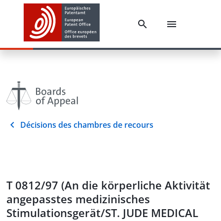
Décisions des chambres de recours
T 0812/97 (An die körperliche Aktivität
angepasstes medizinisches
Stimulationsgerät/ST. JUDE MEDICAL