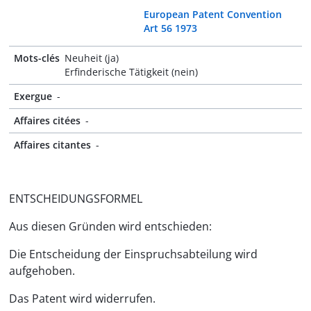
European Patent Convention
Art 56 1973
Mots-clés
Neuheit (ja)
Erfinderische Tätigkeit (nein)
Exergue
-
Affaires citées
-
Affaires citantes
-
ENTSCHEIDUNGSFORMEL
Aus diesen Gründen wird entschieden:
Die Entscheidung der Einspruchsabteilung wird
aufgehoben.
Das Patent wird widerrufen.