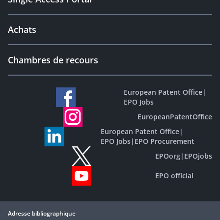
Achats
Chambres de recours
European Patent Office
|
EPO Jobs
EuropeanPatentOffice
European Patent Office
|
EPO Jobs
|
EPO Procurement
EPOorg
|
EPOjobs
EPO official
Adresse bibliographique