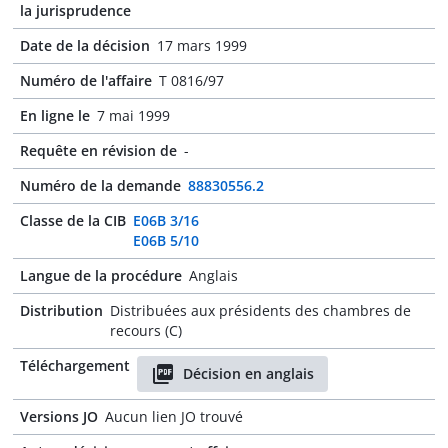
la jurisprudence
Date de la décision
17 mars 1999
Numéro de l'affaire
T 0816/97
En ligne le
7 mai 1999
Requête en révision de
-
Numéro de la demande
88830556.2
Classe de la CIB
E06B 3/16
E06B 5/10
Langue de la procédure
Anglais
Distribution
Distribuées aux présidents des chambres de
recours (C)
Téléchargement
Décision en anglais
Versions JO
Aucun lien JO trouvé