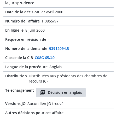
la jurisprudence
Date de la décision
27 avril 2000
Numéro de l'affaire
T 0855/97
En ligne le
8 juin 2000
Requête en révision de
-
Numéro de la demande
93912094.5
Classe de la CIB
C08G 65/40
Langue de la procédure
Anglais
Distribution
Distribuées aux présidents des chambres de
recours (C)
Téléchargement
Décision en anglais
Versions JO
Aucun lien JO trouvé
Autres décisions pour cet affaire
-