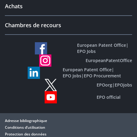
Achats
Chambres de recours
European Patent Office
|
EPO Jobs
EuropeanPatentOffice
European Patent Office
|
EPO Jobs
|
EPO Procurement
EPOorg
|
EPOjobs
EPO official
Adresse bibliographique
Conditions d’utilisation
Protection des données