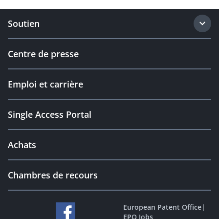
Soutien
Centre de presse
Emploi et carrière
Single Access Portal
Achats
Chambres de recours
European Patent Office
|
EPO Jobs