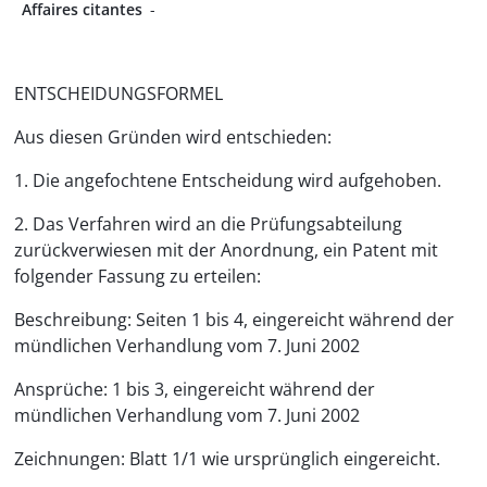
Affaires citantes
-
ENTSCHEIDUNGSFORMEL
Aus diesen Gründen wird entschieden:
1. Die angefochtene Entscheidung wird aufgehoben.
2. Das Verfahren wird an die Prüfungsabteilung
zurückverwiesen mit der Anordnung, ein Patent mit
folgender Fassung zu erteilen:
Beschreibung: Seiten 1 bis 4, eingereicht während der
mündlichen Verhandlung vom 7. Juni 2002
Ansprüche: 1 bis 3, eingereicht während der
mündlichen Verhandlung vom 7. Juni 2002
Zeichnungen: Blatt 1/1 wie ursprünglich eingereicht.