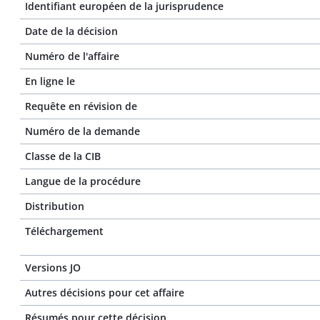
Identifiant européen de la jurisprudence
Date de la décision
Numéro de l'affaire
En ligne le
Requête en révision de
Numéro de la demande
Classe de la CIB
Langue de la procédure
Distribution
Téléchargement
Versions JO
Autres décisions pour cet affaire
Résumés pour cette décision