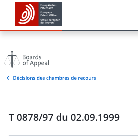
Décisions des chambres de recours
T 0878/97 du 02.09.1999