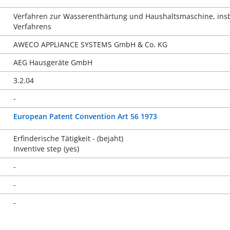
Verfahren zur Wasserenthärtung und Haushaltsmaschine, ins
Verfahrens
AWECO APPLIANCE SYSTEMS GmbH & Co. KG
AEG Hausgeräte GmbH
3.2.04
-
European Patent Convention Art 56 1973
Erfinderische Tätigkeit - (bejaht)
Inventive step (yes)
-
-
-