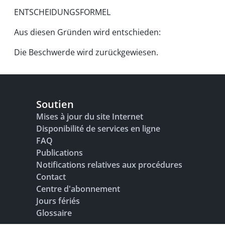
ENTSCHEIDUNGSFORMEL
Aus diesen Gründen wird entschieden:
Die Beschwerde wird zurückgewiesen.
Soutien
Mises à jour du site Internet
Disponibilité de services en ligne
FAQ
Publications
Notifications relatives aux procédures
Contact
Centre d'abonnement
Jours fériés
Glossaire