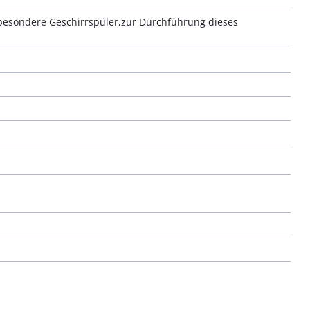
besondere Geschirrspüler,zur Durchführung dieses