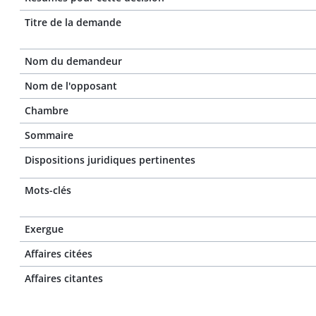
Titre de la demande
Nom du demandeur
Nom de l'opposant
Chambre
Sommaire
Dispositions juridiques pertinentes
Mots-clés
Exergue
Affaires citées
Affaires citantes