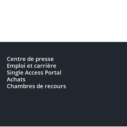
Centre de presse
Emploi et carrière
Single Access Portal
Achats
Chambres de recours