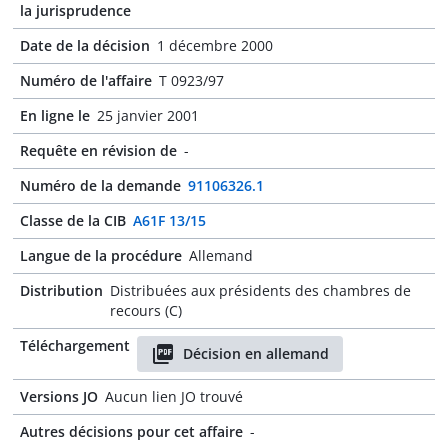
la jurisprudence
Date de la décision
1 décembre 2000
Numéro de l'affaire
T 0923/97
En ligne le
25 janvier 2001
Requête en révision de
-
Numéro de la demande
91106326.1
Classe de la CIB
A61F 13/15
Langue de la procédure
Allemand
Distribution
Distribuées aux présidents des chambres de
recours (C)
Téléchargement
Décision en allemand
Versions JO
Aucun lien JO trouvé
Autres décisions pour cet affaire
-