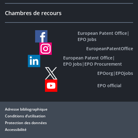
Chambres de recours
European Patent Office
|
EPO Jobs
EuropeanPatentOffice
European Patent Office
|
EPO Jobs
|
EPO Procurement
EPOorg
|
EPOjobs
EPO official
Adresse bibliographique
Conditions d’utilisation
Protection des données
Accessibilité