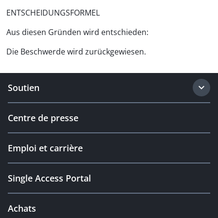
ENTSCHEIDUNGSFORMEL
Aus diesen Gründen wird entschieden:
Die Beschwerde wird zurückgewiesen.
Soutien
Centre de presse
Emploi et carrière
Single Access Portal
Achats