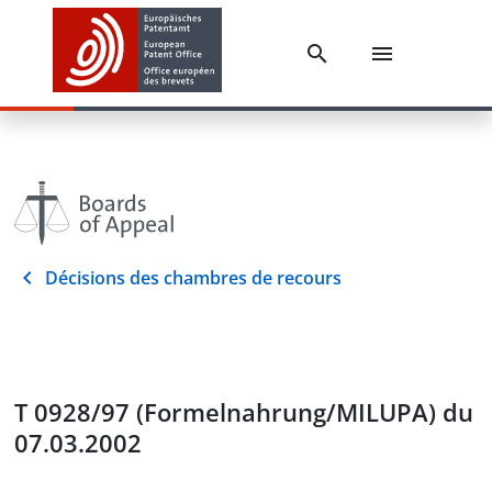
Décisions des chambres de recours
T 0928/97 (Formelnahrung/MILUPA) du
07.03.2002