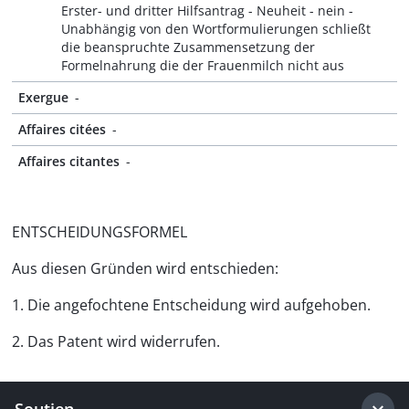
Erster- und dritter Hilfsantrag - Neuheit - nein -
Unabhängig von den Wortformulierungen schließt
die beanspruchte Zusammensetzung der
Formelnahrung die der Frauenmilch nicht aus
Exergue
-
Affaires citées
-
Affaires citantes
-
ENTSCHEIDUNGSFORMEL
Aus diesen Gründen wird entschieden:
1. Die angefochtene Entscheidung wird aufgehoben.
2. Das Patent wird widerrufen.