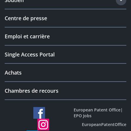
Soutien
Centre de presse
Emploi et carrière
Single Access Portal
Achats
Chambres de recours
European Patent Office
|
EPO Jobs
EuropeanPatentOffice