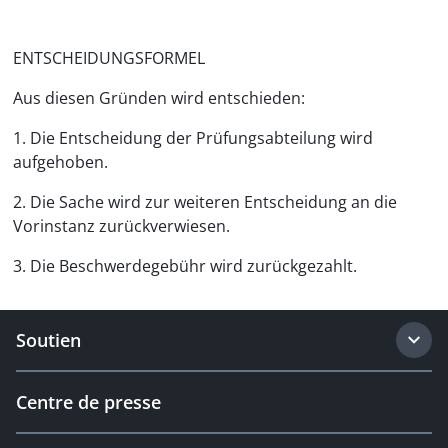
ENTSCHEIDUNGSFORMEL
Aus diesen Gründen wird entschieden:
1. Die Entscheidung der Prüfungsabteilung wird
aufgehoben.
2. Die Sache wird zur weiteren Entscheidung an die
Vorinstanz zurückverwiesen.
3. Die Beschwerdegebühr wird zurückgezahlt.
Soutien
Centre de presse