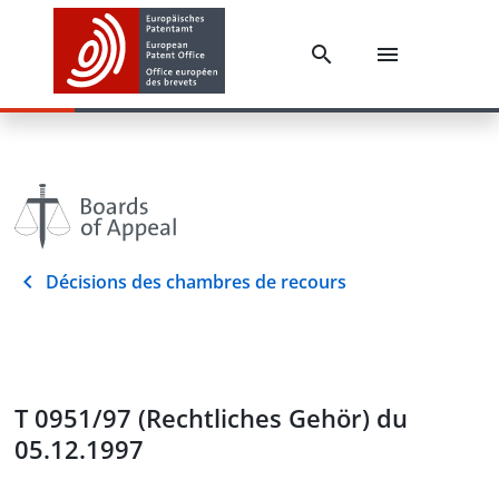
Décisions des chambres de recours
T 0951/97 (Rechtliches Gehör) du
05.12.1997