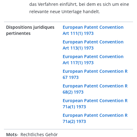
das Verfahren einführt, bei dem es sich um eine
relevante neue Unterlage handelt.
Dispositions juridiques
European Patent Convention
pertinentes
Art 111(1) 1973
European Patent Convention
Art 113(1) 1973
European Patent Convention
Art 117(1) 1973
European Patent Convention R
67 1973
European Patent Convention R
68(2) 1973
European Patent Convention R
71a(1) 1973
European Patent Convention R
71a(2) 1973
Mots-
Rechtliches Gehör