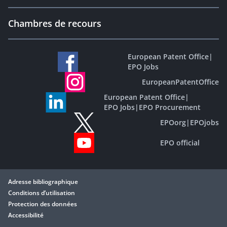
Chambres de recours
European Patent Office
|
EPO Jobs
EuropeanPatentOffice
European Patent Office
|
EPO Jobs
|
EPO Procurement
EPOorg
|
EPOjobs
EPO official
Adresse bibliographique
Conditions d’utilisation
Protection des données
Accessibilité