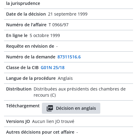
la jurisprudence
Date de la décision
21 septembre 1999
Numéro de l'affaire
T 0966/97
En ligne le
5 octobre 1999
Requête en révision de
-
Numéro de la demande
87311516.6
Classe de la CIB
G01N 25/18
Langue de la procédure
Anglais
Distribution
Distribuées aux présidents des chambres de
recours (C)
Téléchargement
Décision en anglais
Versions JO
Aucun lien JO trouvé
Autres décisions pour cet affaire
-