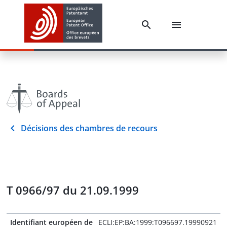
Décisions des chambres de recours
T 0966/97 du 21.09.1999
Identifiant européen de
ECLI:EP:BA:1999:T096697.19990921