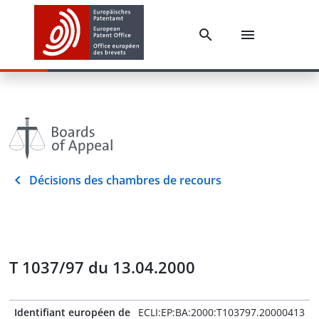
Décisions des chambres de recours
T 1037/97 du 13.04.2000
Identifiant européen de
ECLI:EP:BA:2000:T103797.20000413