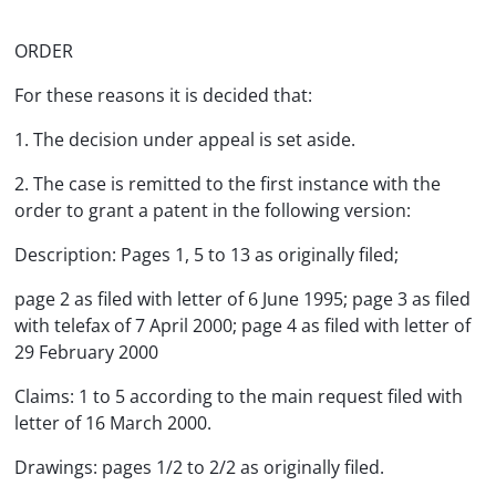
ORDER
For these reasons it is decided that:
1. The decision under appeal is set aside.
2. The case is remitted to the first instance with the
order to grant a patent in the following version:
Description: Pages 1, 5 to 13 as originally filed;
page 2 as filed with letter of 6 June 1995; page 3 as filed
with telefax of 7 April 2000; page 4 as filed with letter of
29 February 2000
Claims: 1 to 5 according to the main request filed with
letter of 16 March 2000.
Drawings: pages 1/2 to 2/2 as originally filed.