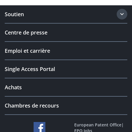
Soutien
Centre de presse
Emploi et carrière
Single Access Portal
Achats
Chambres de recours
European Patent Office
|
EPO Jobs