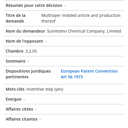
Résumés pour cette décision
-
Titre de la
Multilayer molded article and production
demande
thereof
Nom du demandeur
Sumitomo Chemical Company, Limited
Nom de l'opposant
-
Chambre
3.2.05
Sommaire
-
Dispositions juridiques
European Patent Convention
pertinentes
Art 56 1973
Mots-clés
Inventive step (yes)
Exergue
-
Affaires citées
-
Affaires citantes
-