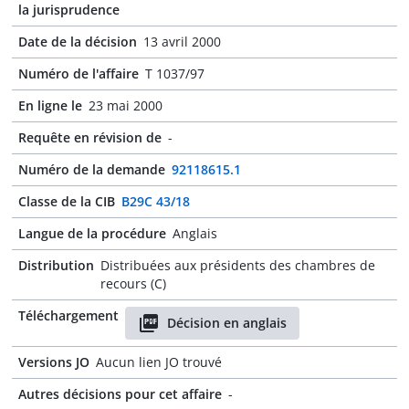
la jurisprudence
Date de la décision
13 avril 2000
Numéro de l'affaire
T 1037/97
En ligne le
23 mai 2000
Requête en révision de
-
Numéro de la demande
92118615.1
Classe de la CIB
B29C 43/18
Langue de la procédure
Anglais
Distribution
Distribuées aux présidents des chambres de
recours (C)
Téléchargement
Décision en anglais
Versions JO
Aucun lien JO trouvé
Autres décisions pour cet affaire
-