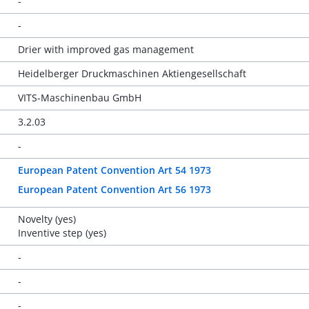
-
-
Drier with improved gas management
Heidelberger Druckmaschinen Aktiengesellschaft
VITS-Maschinenbau GmbH
3.2.03
-
European Patent Convention Art 54 1973
European Patent Convention Art 56 1973
Novelty (yes)
Inventive step (yes)
-
-
-