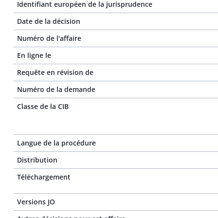
Identifiant européen de la jurisprudence
Date de la décision
Numéro de l'affaire
En ligne le
Requête en révision de
Numéro de la demande
Classe de la CIB
Langue de la procédure
Distribution
Téléchargement
Versions JO