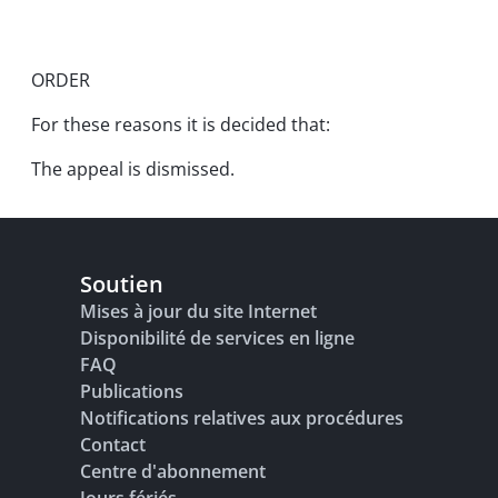
ORDER
For these reasons it is decided that:
The appeal is dismissed.
Soutien
Mises à jour du site Internet
Disponibilité de services en ligne
FAQ
Publications
Notifications relatives aux procédures
Contact
Centre d'abonnement