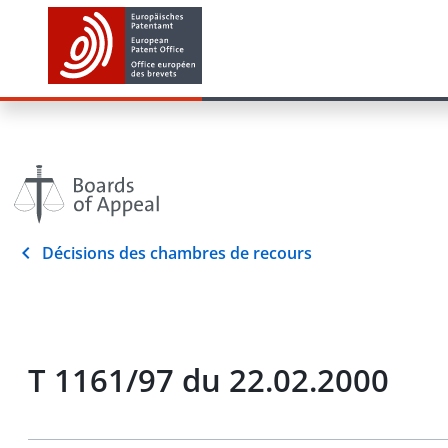
Décisions des chambres de recours
T 1161/97 du 22.02.2000