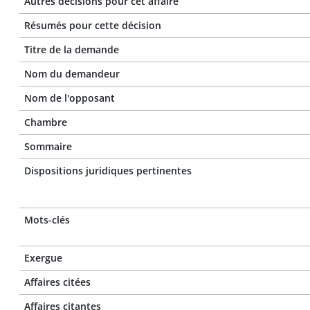
Autres décisions pour cet affaire
Résumés pour cette décision
Titre de la demande
Nom du demandeur
Nom de l'opposant
Chambre
Sommaire
Dispositions juridiques pertinentes
Mots-clés
Exergue
Affaires citées
Affaires citantes