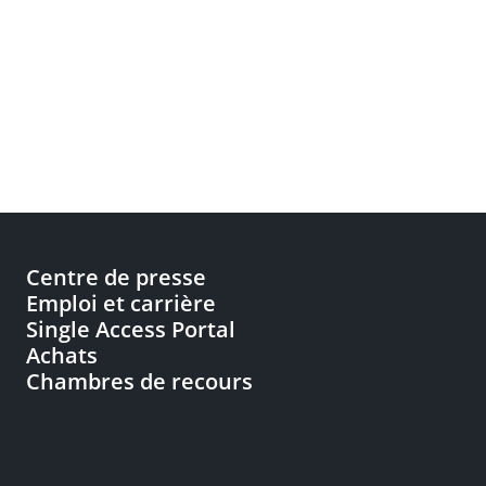
Centre de presse
Emploi et carrière
Single Access Portal
Achats
Chambres de recours