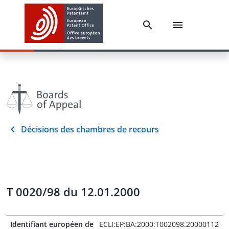
Décisions des chambres de recours
T 0020/98 du 12.01.2000
Identifiant européen de
ECLI:EP:BA:2000:T002098.20000112