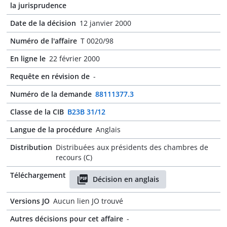
la jurisprudence
Date de la décision
12 janvier 2000
Numéro de l'affaire
T 0020/98
En ligne le
22 février 2000
Requête en révision de
-
Numéro de la demande
88111377.3
Classe de la CIB
B23B 31/12
Langue de la procédure
Anglais
Distribution
Distribuées aux présidents des chambres de
recours (C)
Téléchargement
Décision en anglais
Versions JO
Aucun lien JO trouvé
Autres décisions pour cet affaire
-