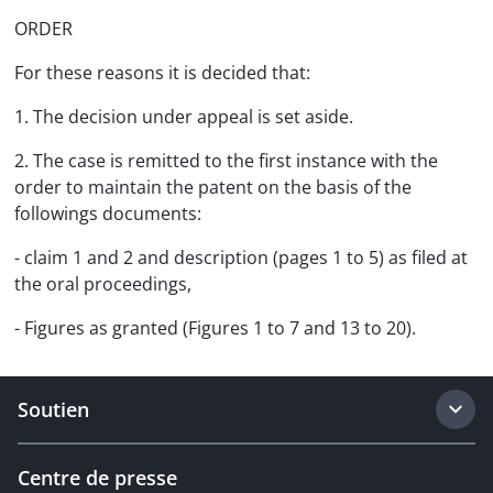
ORDER
For these reasons it is decided that:
1. The decision under appeal is set aside.
2. The case is remitted to the first instance with the
order to maintain the patent on the basis of the
followings documents:
- claim 1 and 2 and description (pages 1 to 5) as filed at
the oral proceedings,
- Figures as granted (Figures 1 to 7 and 13 to 20).
Soutien
Centre de presse