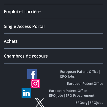
Emploi et carrière
Single Access Portal
Achats
Chambres de recours
European Patent Office
|
EPO Jobs
EuropeanPatentOffice
European Patent Office
|
EPO Jobs
|
EPO Procurement
EPOorg
|
EPOjobs