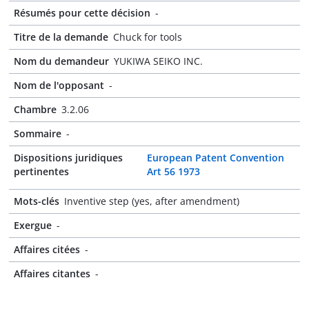
Résumés pour cette décision
-
Titre de la demande
Chuck for tools
Nom du demandeur
YUKIWA SEIKO INC.
Nom de l'opposant
-
Chambre
3.2.06
Sommaire
-
Dispositions juridiques
European Patent Convention
pertinentes
Art 56 1973
Mots-clés
Inventive step (yes, after amendment)
Exergue
-
Affaires citées
-
Affaires citantes
-