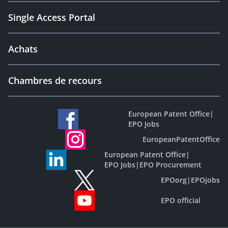
Single Access Portal
Achats
Chambres de recours
European Patent Office
|
EPO Jobs
EuropeanPatentOffice
European Patent Office
|
EPO Jobs
|
EPO Procurement
EPOorg
|
EPOjobs
EPO official