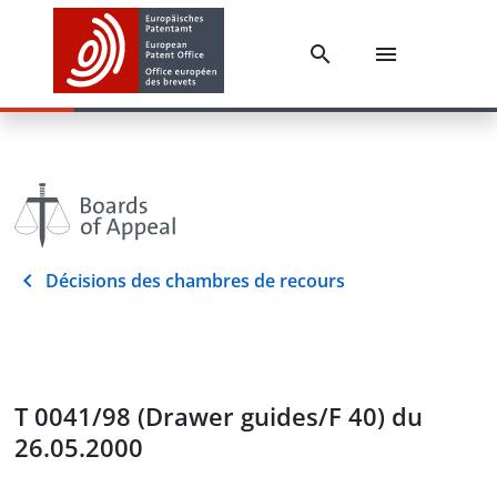
Décisions des chambres de recours
T 0041/98 (Drawer guides/F 40) du
26.05.2000