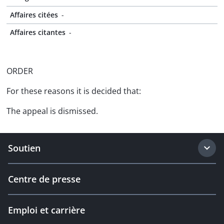
Affaires citées
-
Affaires citantes
-
ORDER
For these reasons it is decided that:
The appeal is dismissed.
Soutien
Centre de presse
Emploi et carrière