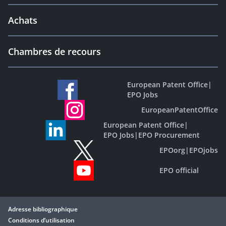
Achats
Chambres de recours
European Patent Office
|
EPO Jobs
EuropeanPatentOffice
European Patent Office
|
EPO Jobs
|
EPO Procurement
EPOorg
|
EPOjobs
EPO official
Adresse bibliographique
Conditions d’utilisation