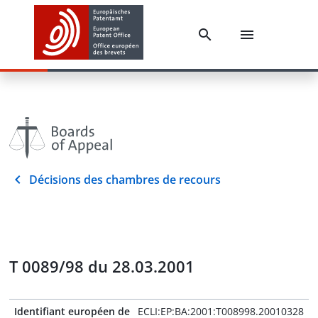
Décisions des chambres de recours
T 0089/98 du 28.03.2001
Identifiant européen de
ECLI:EP:BA:2001:T008998.20010328