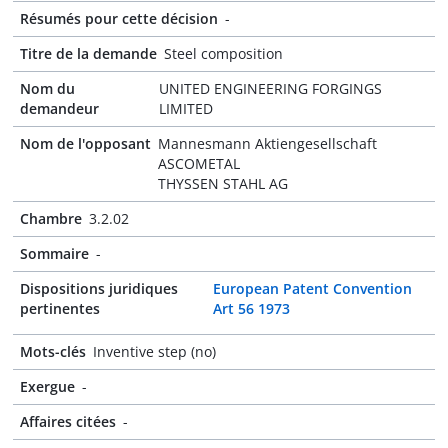
Résumés pour cette décision
-
Titre de la demande
Steel composition
Nom du
UNITED ENGINEERING FORGINGS
demandeur
LIMITED
Nom de l'opposant
Mannesmann Aktiengesellschaft
ASCOMETAL
THYSSEN STAHL AG
Chambre
3.2.02
Sommaire
-
Dispositions juridiques
European Patent Convention
pertinentes
Art 56 1973
Mots-clés
Inventive step (no)
Exergue
-
Affaires citées
-