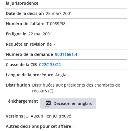
la jurisprudence
Date de la décision
28 mars 2001
Numéro de l'affaire
T 0089/98
En ligne le
22 mai 2001
Requête en révision de
-
Numéro de la demande
90311661.4
Classe de la CIB
C22C 38/22
Langue de la procédure
Anglais
Distribution
Distribuées aux présidents des chambres de
recours (C)
Téléchargement
Décision en anglais
Versions JO
Aucun lien JO trouvé
Autres décisions pour cet affaire
-