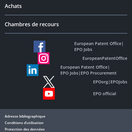
Achats
Chambres de recours
European Patent Office
|
EPO Jobs
EuropeanPatentOffice
European Patent Office
|
EPO Jobs
|
EPO Procurement
EPOorg
|
EPOjobs
EPO official
Adresse bibliographique
Conditions d’utilisation
Protection des données