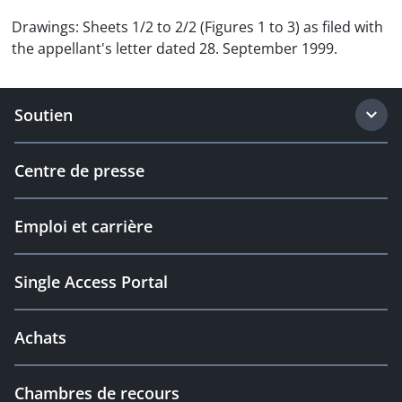
Drawings: Sheets 1/2 to 2/2 (Figures 1 to 3) as filed with
the appellant's letter dated 28. September 1999.
Soutien
Centre de presse
Emploi et carrière
Single Access Portal
Achats
Chambres de recours