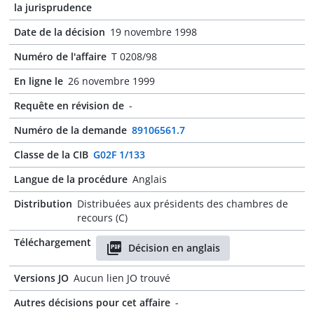
la jurisprudence
Date de la décision
19 novembre 1998
Numéro de l'affaire
T 0208/98
En ligne le
26 novembre 1999
Requête en révision de
-
Numéro de la demande
89106561.7
Classe de la CIB
G02F 1/133
Langue de la procédure
Anglais
Distribution
Distribuées aux présidents des chambres de
recours (C)
Téléchargement
Décision en anglais
Versions JO
Aucun lien JO trouvé
Autres décisions pour cet affaire
-