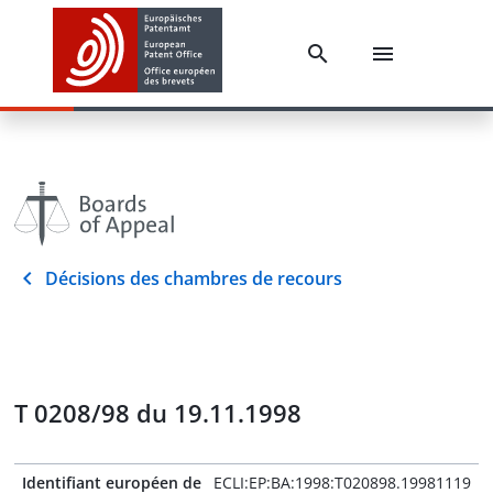
Décisions des chambres de recours
T 0208/98 du 19.11.1998
Identifiant européen de
ECLI:EP:BA:1998:T020898.19981119