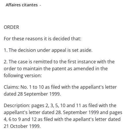
Affaires citantes
-
ORDER
For these reasons it is decided that:
1. The decision under appeal is set aside.
2. The case is remitted to the first instance with the
order to maintain the patent as amended in the
following version:
Claims: No. 1 to 10 as filed with the appellant's letter
dated 28 September 1999.
Description: pages 2, 3, 5, 10 and 11 as filed with the
appellant's letter dated 28. September 1999 and pages
4, 6 to 9 and 12 as filed with the apellant's letter dated
21 October 1999.