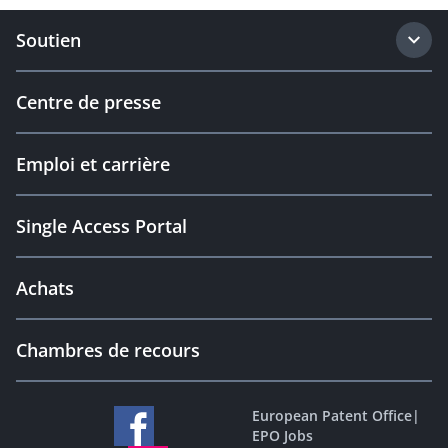
Soutien
Centre de presse
Emploi et carrière
Single Access Portal
Achats
Chambres de recours
European Patent Office
|
EPO Jobs