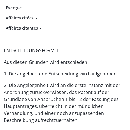
Exergue
-
Affaires citées
-
Affaires citantes
-
ENTSCHEIDUNGSFORMEL
Aus diesen Gründen wird entschieden:
1. Die angefochtene Entscheidung wird aufgehoben.
2. Die Angelegenheit wird an die erste Instanz mit der
Anordnung zurückverwiesen, das Patent auf der
Grundlage von Ansprüchen 1 bis 12 der Fassung des
Hauptantrages, überreicht in der mündlichen
Verhandlung, und einer noch anzupassenden
Beschreibung aufrechtzuerhalten.