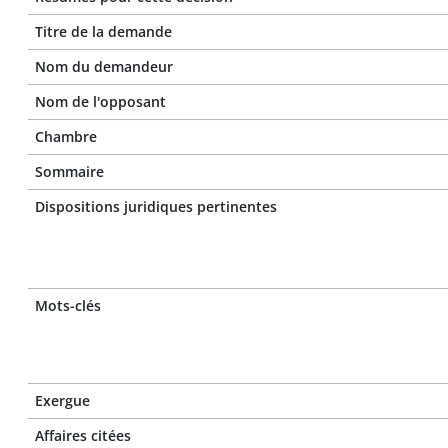
Titre de la demande
Nom du demandeur
Nom de l'opposant
Chambre
Sommaire
Dispositions juridiques pertinentes
Mots-clés
Exergue
Affaires citées