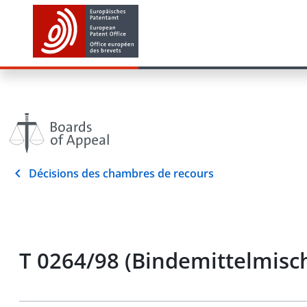
Décisions des chambres de recours
T 0264/98 (Bindemittelmis