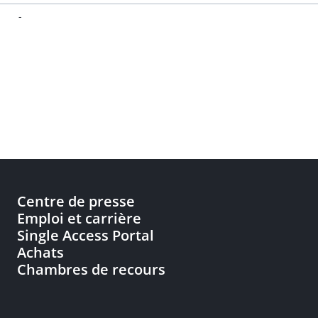
-
Centre de presse
Emploi et carrière
Single Access Portal
Achats
Chambres de recours