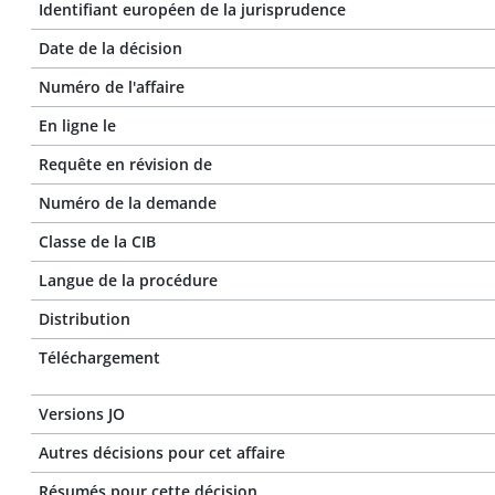
Identifiant européen de la jurisprudence
Date de la décision
Numéro de l'affaire
En ligne le
Requête en révision de
Numéro de la demande
Classe de la CIB
Langue de la procédure
Distribution
Téléchargement
Versions JO
Autres décisions pour cet affaire
Résumés pour cette décision