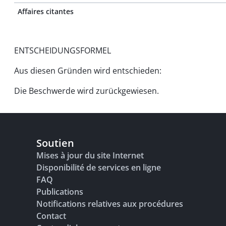
Affaires citantes
ENTSCHEIDUNGSFORMEL
Aus diesen Gründen wird entschieden:
Die Beschwerde wird zurückgewiesen.
Soutien
Mises à jour du site Internet
Disponibilité de services en ligne
FAQ
Publications
Notifications relatives aux procédures
Contact