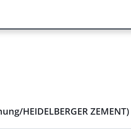
chung/HEIDELBERGER ZEMENT) 