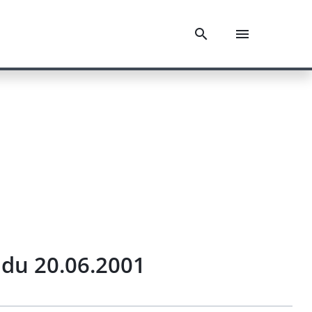
du 20.06.2001