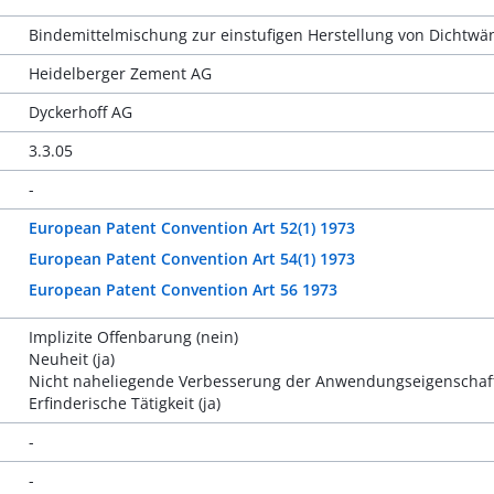
Bindemittelmischung zur einstufigen Herstellung von Dichtw
Heidelberger Zement AG
Dyckerhoff AG
3.3.05
-
European Patent Convention Art 52(1) 1973
European Patent Convention Art 54(1) 1973
European Patent Convention Art 56 1973
Implizite Offenbarung (nein)
Neuheit (ja)
Nicht naheliegende Verbesserung der Anwendungseigenschaf
Erfinderische Tätigkeit (ja)
-
-