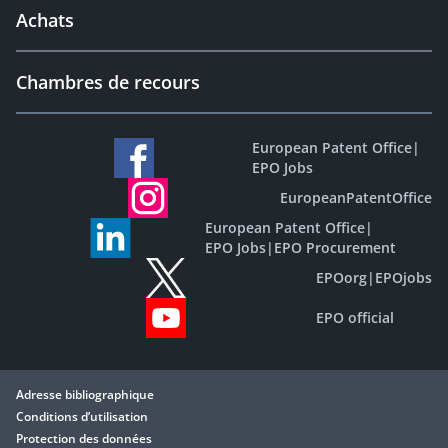
Achats
Chambres de recours
European Patent Office
|
EPO Jobs
EuropeanPatentOffice
European Patent Office
|
EPO Jobs
|
EPO Procurement
EPOorg
|
EPOjobs
EPO official
Adresse bibliographique
Conditions d’utilisation
Protection des données