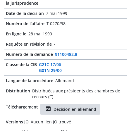
la jurisprudence
Date de la décision
7 mai 1999
Numéro de l'affaire
T 0270/98
En ligne le
28 mai 1999
Requête en révision de
-
Numéro de la demande
91100482.8
Classe de la CIB
G21C 17/06
G01N 29/00
Langue de la procédure
Allemand
Distribution
Distribuées aux présidents des chambres de
recours (C)
Téléchargement
Décision en allemand
Versions JO
Aucun lien JO trouvé