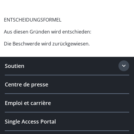
ENTSCHEIDUNGSFORMEL
Aus diesen Gründen wird entschieden:
Die Beschwerde wird zurückgewiesen.
Soutien
Centre de presse
Emploi et carrière
Single Access Portal