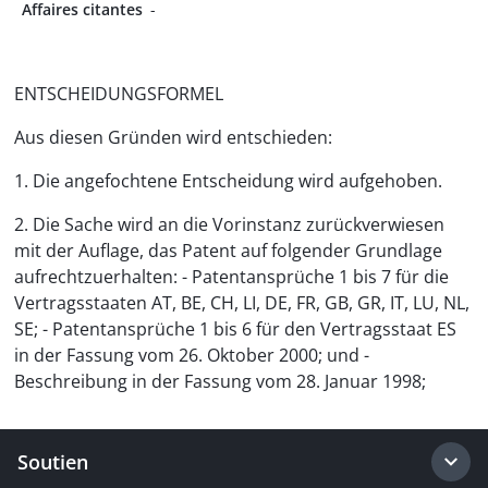
Affaires citantes
-
ENTSCHEIDUNGSFORMEL
Aus diesen Gründen wird entschieden:
1. Die angefochtene Entscheidung wird aufgehoben.
2. Die Sache wird an die Vorinstanz zurückverwiesen
mit der Auflage, das Patent auf folgender Grundlage
aufrechtzuerhalten: - Patentansprüche 1 bis 7 für die
Vertragsstaaten AT, BE, CH, LI, DE, FR, GB, GR, IT, LU, NL,
SE; - Patentansprüche 1 bis 6 für den Vertragsstaat ES
in der Fassung vom 26. Oktober 2000; und -
Beschreibung in der Fassung vom 28. Januar 1998;
Soutien