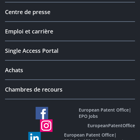
Centre de presse
Emploi et carrière
Single Access Portal
Achats
Chambres de recours
European Patent Office
|
EPO Jobs
EuropeanPatentOffice
European Patent Office
|