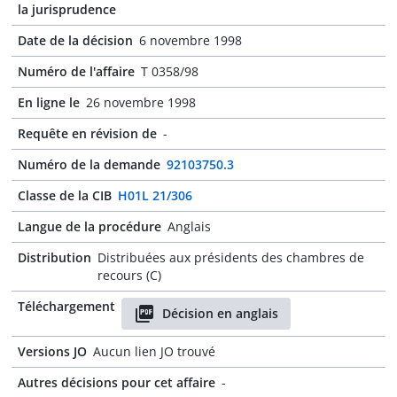
la jurisprudence
Date de la décision
6 novembre 1998
Numéro de l'affaire
T 0358/98
En ligne le
26 novembre 1998
Requête en révision de
-
Numéro de la demande
92103750.3
Classe de la CIB
H01L 21/306
Langue de la procédure
Anglais
Distribution
Distribuées aux présidents des chambres de
recours (C)
Téléchargement
Décision en anglais
Versions JO
Aucun lien JO trouvé
Autres décisions pour cet affaire
-