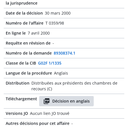
la jurisprudence
Date de la décision
30 mars 2000
Numéro de l'affaire
T 0359/98
En ligne le
7 avril 2000
Requête en révision de
-
Numéro de la demande
89308374.1
Classe de la CIB
G02F 1/1335
Langue de la procédure
Anglais
Distribution
Distribuées aux présidents des chambres de
recours (C)
Téléchargement
Décision en anglais
Versions JO
Aucun lien JO trouvé
Autres décisions pour cet affaire
-