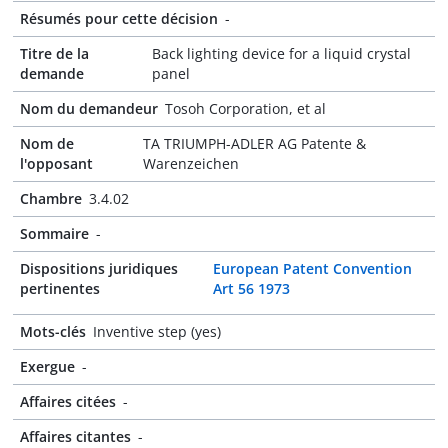
Résumés pour cette décision
-
Titre de la
Back lighting device for a liquid crystal
demande
panel
Nom du demandeur
Tosoh Corporation, et al
Nom de
TA TRIUMPH-ADLER AG Patente &
l'opposant
Warenzeichen
Chambre
3.4.02
Sommaire
-
Dispositions juridiques
European Patent Convention
pertinentes
Art 56 1973
Mots-clés
Inventive step (yes)
Exergue
-
Affaires citées
-
Affaires citantes
-