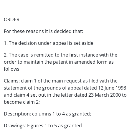
ORDER
For these reasons it is decided that:
1. The decision under appeal is set aside.
2. The case is remitted to the first instance with the
order to maintain the patent in amended form as
follows:
Claims: claim 1 of the main request as filed with the
statement of the grounds of appeal dated 12 June 1998
and claim 4 set out in the letter dated 23 March 2000 to
become claim 2;
Description: columns 1 to 4 as granted;
Drawings: Figures 1 to 5 as granted.