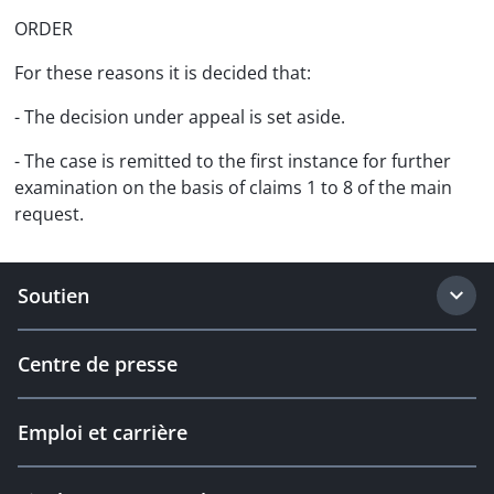
ORDER
For these reasons it is decided that:
- The decision under appeal is set aside.
- The case is remitted to the first instance for further
examination on the basis of claims 1 to 8 of the main
request.
Soutien
Centre de presse
Emploi et carrière