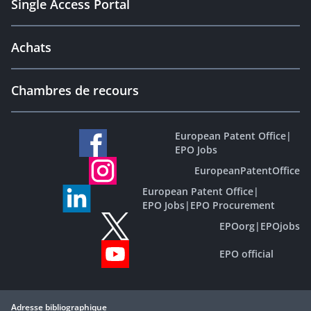
Single Access Portal
Achats
Chambres de recours
European Patent Office
|
EPO Jobs
EuropeanPatentOffice
European Patent Office
|
EPO Jobs
|
EPO Procurement
EPOorg
|
EPOjobs
EPO official
Adresse bibliographique