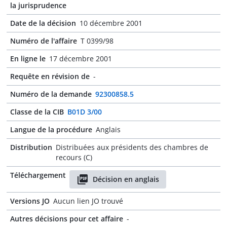
la jurisprudence
Date de la décision
10 décembre 2001
Numéro de l'affaire
T 0399/98
En ligne le
17 décembre 2001
Requête en révision de
-
Numéro de la demande
92300858.5
Classe de la CIB
B01D 3/00
Langue de la procédure
Anglais
Distribution
Distribuées aux présidents des chambres de
recours (C)
Téléchargement
Décision en anglais
Versions JO
Aucun lien JO trouvé
Autres décisions pour cet affaire
-