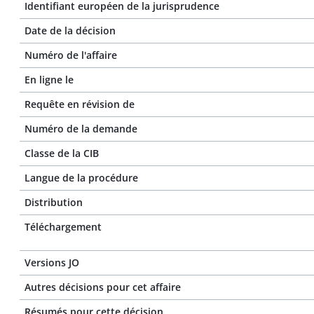
Identifiant européen de la jurisprudence
Date de la décision
Numéro de l'affaire
En ligne le
Requête en révision de
Numéro de la demande
Classe de la CIB
Langue de la procédure
Distribution
Téléchargement
Versions JO
Autres décisions pour cet affaire
Résumés pour cette décision