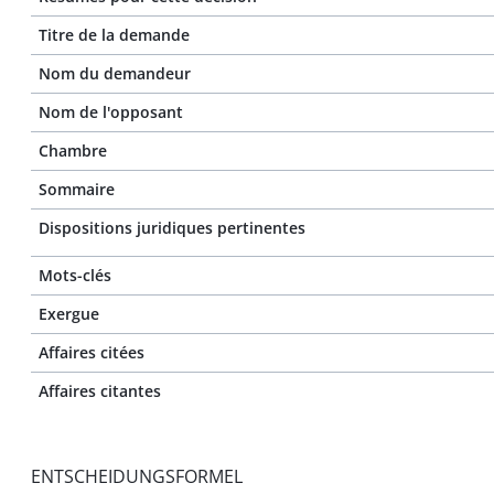
Titre de la demande
Nom du demandeur
Nom de l'opposant
Chambre
Sommaire
Dispositions juridiques pertinentes
Mots-clés
Exergue
Affaires citées
Affaires citantes
ENTSCHEIDUNGSFORMEL