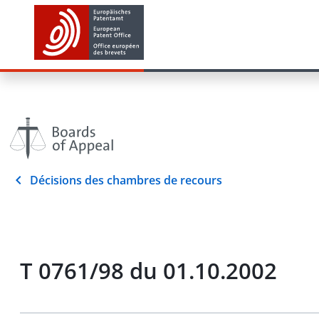
Décisions des chambres de recours
T 0761/98 du 01.10.2002