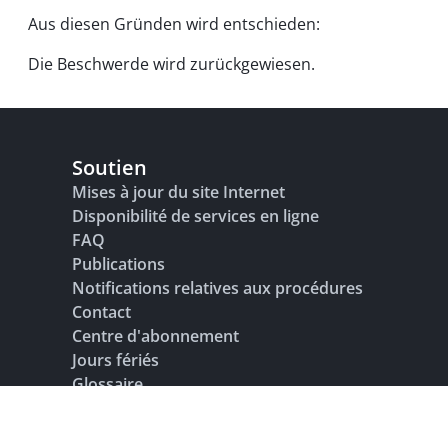
Aus diesen Gründen wird entschieden:
Die Beschwerde wird zurückgewiesen.
Soutien
Mises à jour du site Internet
Disponibilité de services en ligne
FAQ
Publications
Notifications relatives aux procédures
Contact
Centre d'abonnement
Jours fériés
Glossaire