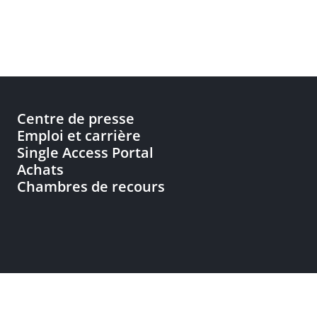
Centre de presse
Emploi et carrière
Single Access Portal
Achats
Chambres de recours