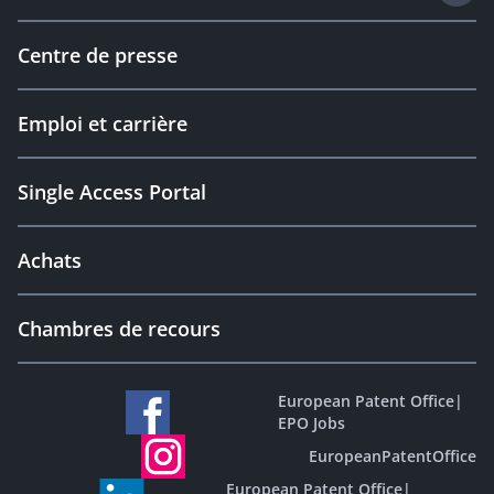
Centre de presse
Emploi et carrière
Single Access Portal
Achats
Chambres de recours
European Patent Office
|
EPO Jobs
EuropeanPatentOffice
European Patent Office
|