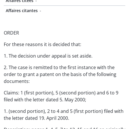
Affaires citées
-
Affaires citantes
-
ORDER
For these reasons it is decided that:
1. The decision under appeal is set aside.
2. The case is remitted to the first instance with the
order to grant a patent on the basis of the following
documents:
Claims: 1 (first portion), 5 (second portion) and 6 to 9
filed with the letter dated 5. May 2000;
1. (second portion), 2 to 4 and 5 (first portion) filed with
the letter dated 19. April 2000.