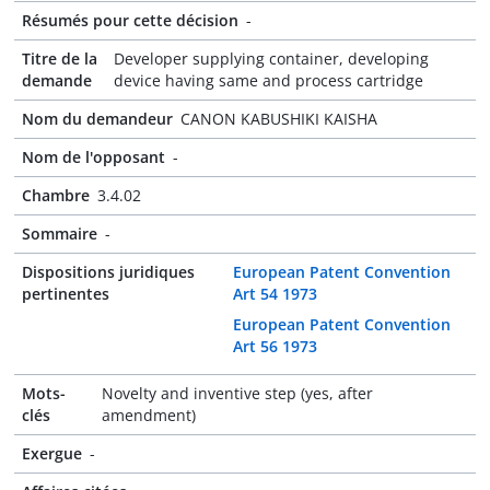
Résumés pour cette décision
-
Titre de la
Developer supplying container, developing
demande
device having same and process cartridge
Nom du demandeur
CANON KABUSHIKI KAISHA
Nom de l'opposant
-
Chambre
3.4.02
Sommaire
-
Dispositions juridiques
European Patent Convention
pertinentes
Art 54 1973
European Patent Convention
Art 56 1973
Mots-
Novelty and inventive step (yes, after
clés
amendment)
Exergue
-