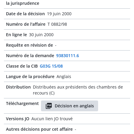
la jurisprudence
Date de la décision
19 juin 2000
Numéro de l'affaire
T 0882/98
En ligne le
30 juin 2000
Requête en révision de
-
Numéro de la demande
93830111.6
Classe de la CIB
G03G 15/08
Langue de la procédure
Anglais
Distribution
Distribuées aux présidents des chambres de
recours (C)
Téléchargement
Décision en anglais
Versions JO
Aucun lien JO trouvé
Autres décisions pour cet affaire
-