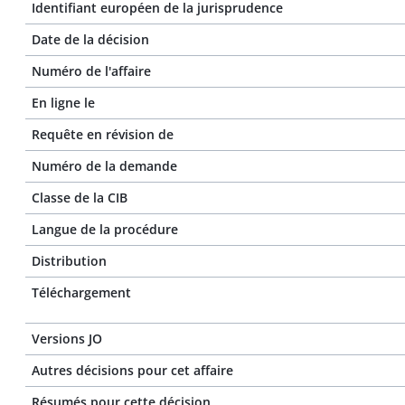
Identifiant européen de la jurisprudence
Date de la décision
Numéro de l'affaire
En ligne le
Requête en révision de
Numéro de la demande
Classe de la CIB
Langue de la procédure
Distribution
Téléchargement
Versions JO
Autres décisions pour cet affaire
Résumés pour cette décision