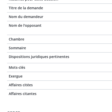
Titre de la demande
Nom du demandeur
Nom de l'opposant
Chambre
Sommaire
Dispositions juridiques pertinentes
Mots-clés
Exergue
Affaires citées
Affaires citantes