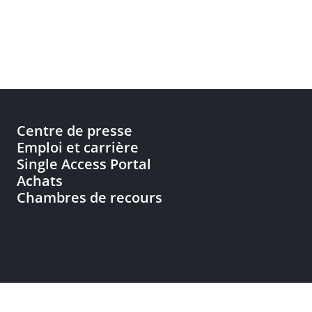
Centre de presse
Emploi et carrière
Single Access Portal
Achats
Chambres de recours