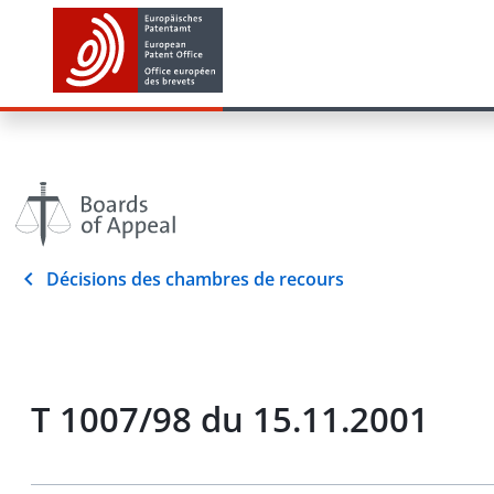
Décisions des chambres de recours
T 1007/98 du 15.11.2001