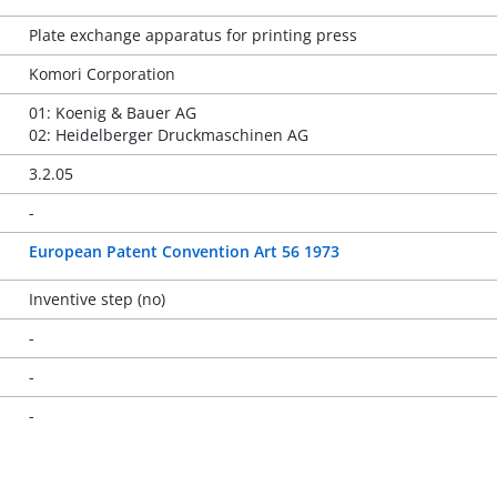
Plate exchange apparatus for printing press
Komori Corporation
01: Koenig & Bauer AG
02: Heidelberger Druckmaschinen AG
3.2.05
-
European Patent Convention Art 56 1973
Inventive step (no)
-
-
-