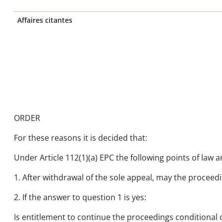
Affaires citantes
ORDER
For these reasons it is decided that:
Under Article 112(1)(a) EPC the following points of law 
1. After withdrawal of the sole appeal, may the procee
2. If the answer to question 1 is yes:
Is entitlement to continue the proceedings conditional 