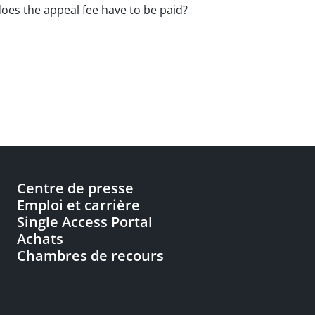
 does the appeal fee have to be paid?
Centre de presse
Emploi et carrière
Single Access Portal
Achats
Chambres de recours