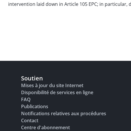
intervention laid down in Article 105 EPC; in particular,
Soutien
Mises à jour du site Internet
Disponibilité de services en ligne
FAQ
Publications
Notifications relatives aux procédures
Contact
Centre d'abonnement