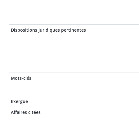
Dispositions juridiques pertinentes
Mots-clés
Exergue
Affaires citées