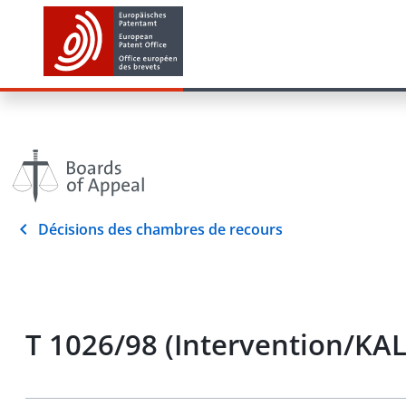
Décisions des chambres de recours
T 1026/98 (Intervention/KAL