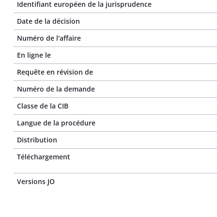
Identifiant européen de la jurisprudence
Date de la décision
Numéro de l'affaire
En ligne le
Requête en révision de
Numéro de la demande
Classe de la CIB
Langue de la procédure
Distribution
Téléchargement
Versions JO