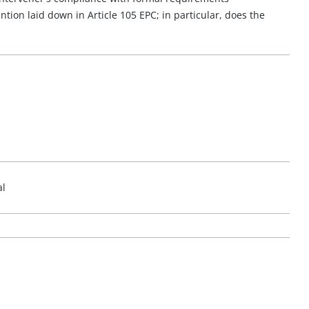
ntion laid down in Article 105 EPC; in particular, does the
al