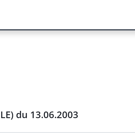
LE) du 13.06.2003