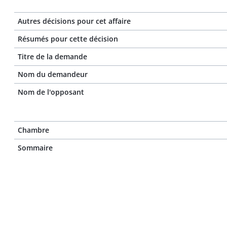
Autres décisions pour cet affaire
Résumés pour cette décision
Titre de la demande
Nom du demandeur
Nom de l'opposant
Chambre
Sommaire