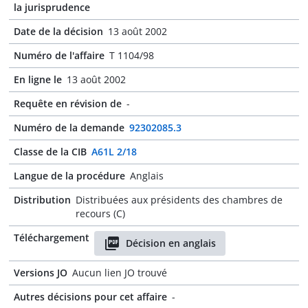
la jurisprudence
Date de la décision
13 août 2002
Numéro de l'affaire
T 1104/98
En ligne le
13 août 2002
Requête en révision de
-
Numéro de la demande
92302085.3
Classe de la CIB
A61L 2/18
Langue de la procédure
Anglais
Distribution
Distribuées aux présidents des chambres de
recours (C)
Téléchargement
Décision en anglais
Versions JO
Aucun lien JO trouvé
Autres décisions pour cet affaire
-