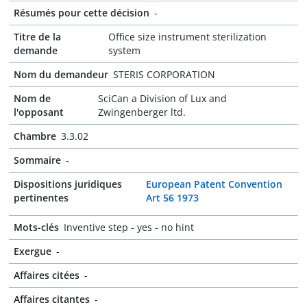
Résumés pour cette décision
-
Titre de la
Office size instrument sterilization
demande
system
Nom du demandeur
STERIS CORPORATION
Nom de
SciCan a Division of Lux and
l'opposant
Zwingenberger ltd.
Chambre
3.3.02
Sommaire
-
Dispositions juridiques
European Patent Convention
pertinentes
Art 56 1973
Mots-clés
Inventive step - yes - no hint
Exergue
-
Affaires citées
-
Affaires citantes
-