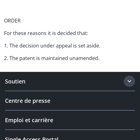
ORDER
For these reasons it is decided that:
1. The decision under appeal is set aside.
2. The patent is maintained unamended.
Soutien
Centre de presse
Emploi et carrière
Single Access Portal