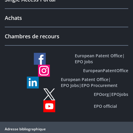
Achats
Chambres de recours
European Patent Office
|
EPO Jobs
EuropeanPatentOffice
European Patent Office
|
EPO Jobs
|
EPO Procurement
EPOorg
|
EPOjobs
EPO official
Adresse bibliographique