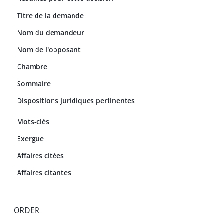
Titre de la demande
Nom du demandeur
Nom de l'opposant
Chambre
Sommaire
Dispositions juridiques pertinentes
Mots-clés
Exergue
Affaires citées
Affaires citantes
ORDER