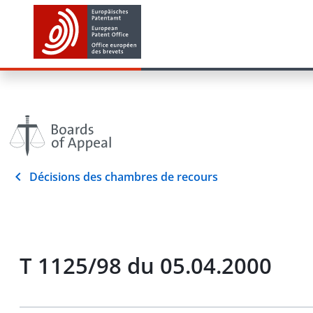
Décisions des chambres de recours
T 1125/98 du 05.04.2000