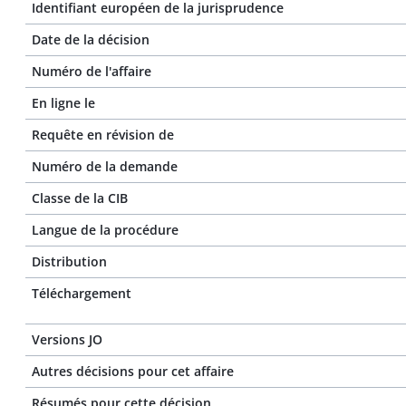
Identifiant européen de la jurisprudence
Date de la décision
Numéro de l'affaire
En ligne le
Requête en révision de
Numéro de la demande
Classe de la CIB
Langue de la procédure
Distribution
Téléchargement
Versions JO
Autres décisions pour cet affaire
Résumés pour cette décision