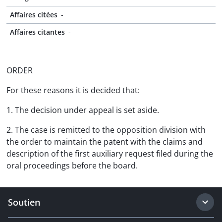
Affaires citées
-
Affaires citantes
-
ORDER
For these reasons it is decided that:
1. The decision under appeal is set aside.
2. The case is remitted to the opposition division with
the order to maintain the patent with the claims and
description of the first auxiliary request filed during the
oral proceedings before the board.
Soutien