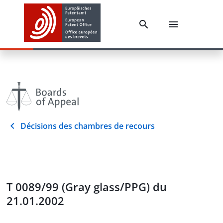
Décisions des chambres de recours
T 0089/99 (Gray glass/PPG) du
21.01.2002