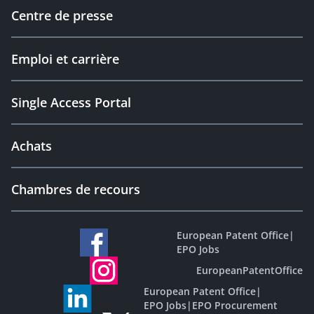
Centre de presse
Emploi et carrière
Single Access Portal
Achats
Chambres de recours
European Patent Office
|
EPO Jobs
EuropeanPatentOffice
European Patent Office
|
EPO Jobs
|
EPO Procurement