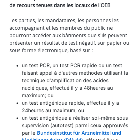
de recours tenues dans les locaux de l'OEB
Les parties, les mandataires, les personnes les
accompagnant et les membres du public ne
pourront accéder aux bâtiments que s'ils peuvent
présenter un résultat de test négatif, sur papier ou
sous forme électronique, basé sur :
un test PCR, un test PCR rapide ou un test
faisant appel à d'autres méthodes utilisant la
technique d'amplification des acides
nucléiques, effectué il y a 48heures au
maximum; ou
un test antigénique rapide, effectué il y a
24heures au maximum; ou
un test antigénique à réaliser soi-même sous
supervision (autotest) parmi ceux approuvés
Bundesinstitut für Arzneimittel und
par le