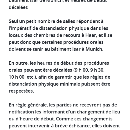
bâtiment Isar de Munich, et heures de début
décalées
Seul un petit nombre de salles répondent à
l'impératif de distanciation physique dans les
locaux des chambres de recours à Haar, et il se
peut donc que certaines procédures orales
doivent se tenir au bâtiment Isar à Munich.
En outre, les heures de début des procédures
orales peuvent être décalées (9 h 00, 9 h 30,
10 h 00, etc.), afin de garantir que les règles de
distanciation physique minimale puissent être
respectées.
En règle générale, les parties ne recevront
pas
de
notification les informant d'un changement de lieu
ou d'heure de début. Comme ces changements
peuvent intervenir à brève échéance,
elles doivent