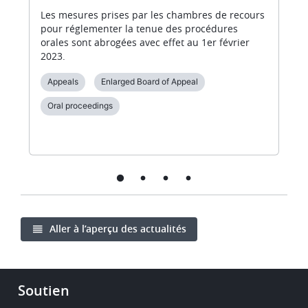
Les mesures prises par les chambres de recours
pour réglementer la tenue des procédures
orales sont abrogées avec effet au 1er février
2023.
Appeals
Enlarged Board of Appeal
Oral proceedings
Aller à l’aperçu des actualités
Footer
Soutien
-