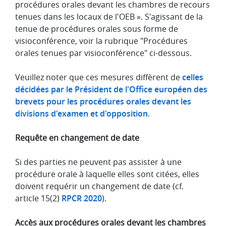
procédures orales devant les chambres de recours
tenues dans les locaux de l'OEB ». S'agissant de la
tenue de procédures orales sous forme de
visioconférence, voir la rubrique "Procédures
orales tenues par visioconférence" ci-dessous.
Veuillez noter que ces mesures diffèrent de
celles
décidées par le Président de l'Office européen des
brevets pour les procédures orales devant les
divisions d'examen et d'opposition
.
Requête en changement de date
Si des parties ne peuvent pas assister à une
procédure orale à laquelle elles sont citées, elles
doivent requérir un changement de date (cf.
article 15(2)
RPCR 2020
).
Accès aux procédures orales devant les chambres