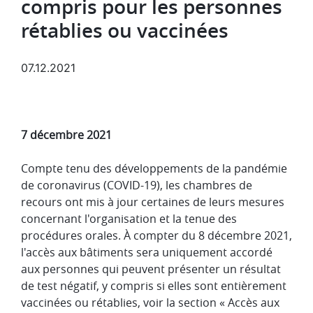
compris pour les personnes
rétablies ou vaccinées
07.12.2021
7 décembre 2021
Compte tenu des développements de la pandémie
de coronavirus (COVID-19), les chambres de
recours ont mis à jour certaines de leurs mesures
concernant l'organisation et la tenue des
procédures orales. À compter du 8 décembre 2021,
l'accès aux bâtiments sera uniquement accordé
aux personnes qui peuvent présenter un résultat
de test négatif, y compris si elles sont entièrement
vaccinées ou rétablies, voir la section « Accès aux