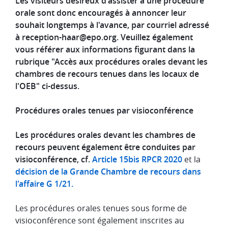
Les visiteurs désireux d'assister à une procédure
orale sont donc encouragés à annoncer leur
souhait longtemps à l'avance, par courriel adressé
à
reception-haar@epo.org
. Veuillez également
vous référer aux informations figurant dans la
rubrique "Accès aux procédures orales devant les
chambres de recours tenues dans les locaux de
l'OEB" ci-dessus.
Procédures orales tenues par visioconférence
Les procédures orales devant les chambres de
recours peuvent également être conduites par
visioconférence, cf.
Article 15bis RPCR 2020
et la
décision de la Grande Chambre de recours dans
l'affaire G 1/21.
Les procédures orales tenues sous forme de
visioconférence sont également inscrites au