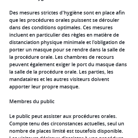
Des mesures strictes d'hygiène sont en place afin
que les procédures orales puissent se dérouler
dans des conditions optimales. Ces mesures
incluent en particulier des règles en matière de
distanciation physique minimale et l'obligation de
porter un masque pour se rendre dans la salle de
la procédure orale. Les chambres de recours
peuvent également exiger le port du masque dans
la salle de la procédure orale. Les parties, les
mandataires et les autres visiteurs doivent
apporter leur propre masque.
Membres du public
Le public peut assister aux procédures orales.
Compte tenu des circonstances actuelles, seul un
nombre de places limité est toutefois disponible.