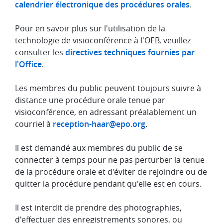
calendrier électronique des procédures orales
.
Pour en savoir plus sur l'utilisation de la
technologie de visioconférence à l'OEB, veuillez
consulter les
directives techniques fournies par
l'Office
.
Les membres du public peuvent toujours suivre à
distance une procédure orale tenue par
visioconférence, en adressant préalablement un
courriel à
reception-haar@epo.org
.
Il est demandé aux membres du public de se
connecter à temps pour ne pas perturber la tenue
de la procédure orale et d'éviter de rejoindre ou de
quitter la procédure pendant qu'elle est en cours.
Il est interdit de prendre des photographies,
d'effectuer des enregistrements sonores, ou