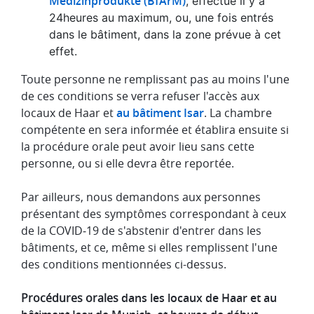
Medizinprodukte (BfArM)
, effectué il y a
24heures au maximum, ou, une fois entrés
dans le bâtiment, dans la zone prévue à cet
effet.
Toute personne ne remplissant pas au moins l'une
de ces conditions se verra refuser l'accès aux
locaux de Haar et
au bâtiment Isar
. La chambre
compétente en sera informée et établira ensuite si
la procédure orale peut avoir lieu sans cette
personne, ou si elle devra être reportée.
Par ailleurs, nous demandons aux personnes
présentant des symptômes correspondant à ceux
de la COVID‑19 de s'abstenir d'entrer dans les
bâtiments, et ce, même si elles remplissent l'une
des conditions mentionnées ci-dessus.
Procédures orales
dans les locaux de Haar et au