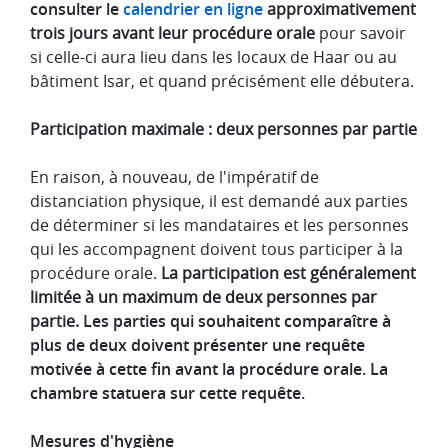
consulter le
calendrier en ligne
approximativement
trois jours avant leur procédure orale
pour savoir
si celle-ci aura lieu dans les locaux de Haar ou au
bâtiment Isar, et quand précisément elle débutera.
Participation maximale : deux personnes par partie
En raison, à nouveau, de l'impératif de
distanciation physique, il est demandé aux parties
de déterminer si les mandataires et les personnes
qui les accompagnent doivent tous participer à la
procédure orale.
La participation est généralement
limitée à un maximum de deux personnes par
partie.
Les parties qui souhaitent comparaître à
plus de deux doivent présenter une requête
motivée à cette fin avant la procédure orale.
La
chambre statuera sur cette requête.
Mesures d'hygiène