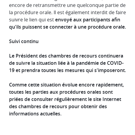
encore de retransmettre une quelconque partie de
la procédure orale. Il est également interdit de faire
suivre le lien qui est
envoyé aux participants afin
qu'ils puissent se connecter à une procédure orale.
Suivi continu
Le Président des chambres de recours continuera
de suivre la situation liée à la pandémie de COVID-
19 et prendra toutes les mesures qui s'imposeront.
Comme cette situation évolue encore rapidement,
toutes les parties aux procédures orales sont
priées de consulter régulièrement le site Internet
des chambres de recours pour obtenir des
informations actuelles.