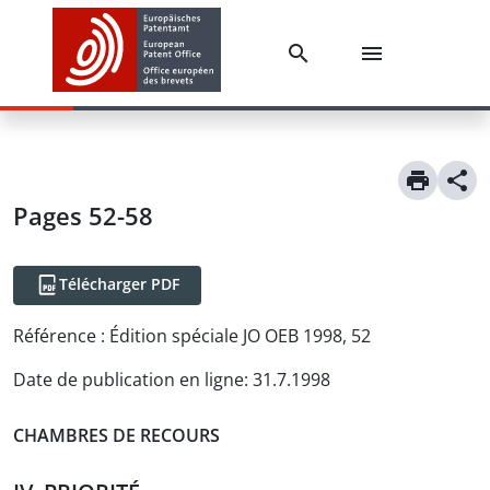
Pages 52-58
Télécharger PDF
Référence :
Édition spéciale JO OEB 1998, 52
Date de publication en ligne
:
31.7.1998
CHAMBRES DE RECOURS