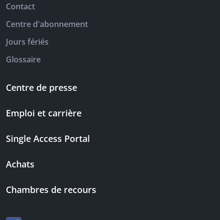
Contact
Centre d'abonnement
Jours fériés
Glossaire
Centre de presse
Emploi et carrière
Single Access Portal
Achats
Chambres de recours