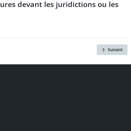
res devant les juridictions ou les
Suivant