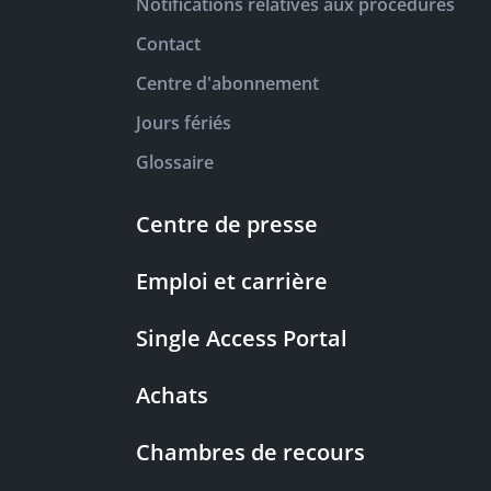
Notifications relatives aux procédures
Contact
Centre d'abonnement
Jours fériés
Glossaire
Centre de presse
Emploi et carrière
Single Access Portal
Achats
Chambres de recours