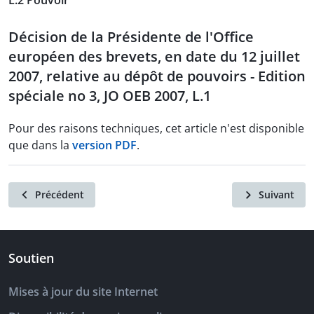
L.2 Pouvoir
Décision de la Présidente de l'Office
européen des brevets, en date du 12 juillet
2007, relative au dépôt de pouvoirs - Edition
spéciale no 3, JO OEB 2007, L.1
Pour des raisons techniques, cet article n'est disponible
que dans la
version PDF
.
Précédent
Suivant
Soutien
Mises à jour du site Internet