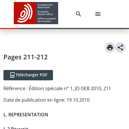
Pages 211-212
Télécharger PDF
Référence :
Édition spéciale n° 1, JO OEB 2010, 211
Date de publication en ligne
:
19.10.2010
L. REPRESENTATION