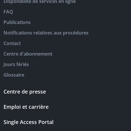
Disponibilité de services en ligne
FAQ
Publications
Notifications relatives aux procédures
Contact
Centre d'abonnement
Jours fériés
Glossaire
Centre de presse
Emploi et carrière
Single Access Portal