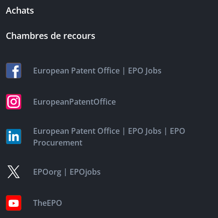
Achats
Chambres de recours
|
European Patent Office
EPO Jobs
EuropeanPatentOffice
|
|
European Patent Office
EPO Jobs
EPO
Procurement
|
EPOorg
EPOjobs
TheEPO