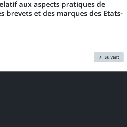
elatif aux aspects pratiques de
es brevets et des marques des Etats-
Suivant