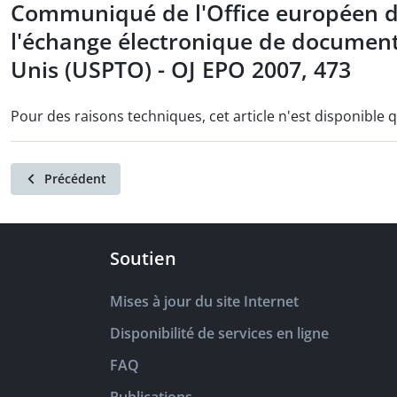
Communiqué de l'Office européen des
l'échange électronique de documents 
Unis (USPTO) - OJ EPO 2007, 473
Pour des raisons techniques, cet article n'est disponible 
Précédent
Soutien
Mises à jour du site Internet
Disponibilité de services en ligne
FAQ