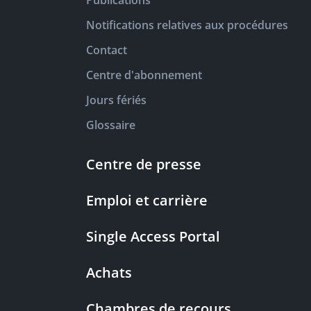
Publications
Notifications relatives aux procédures
Contact
Centre d'abonnement
Jours fériés
Glossaire
Centre de presse
Emploi et carrière
Single Access Portal
Achats
Chambres de recours