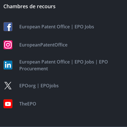
Chambres de recours
|
European Patent Office
EPO Jobs
EuropeanPatentOffice
|
|
European Patent Office
EPO Jobs
EPO
Procurement
|
EPOorg
EPOjobs
TheEPO