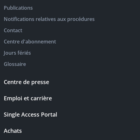
Publications
Notifications relatives aux procédures
Contact
Centre d'abonnement
Jours fériés
Glossaire
Centre de presse
Emploi et carrière
Single Access Portal
Achats