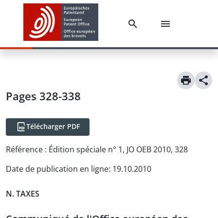
Pages 328-338
Télécharger PDF
Référence :
Édition spéciale n° 1, JO OEB 2010, 328
Date de publication en ligne
:
19.10.2010
N. TAXES