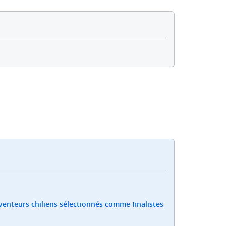
nventeurs chiliens sélectionnés comme finalistes