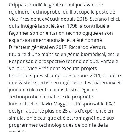
Crippa a étudié le génie chimique avant de
rejoindre Technoprobe, où il occupe le poste de
Vice-Président exécutif depuis 2018. Stefano Felici,
qui a intégré la société en 1998, a contribué à
façonner son orientation technologique et son
expansion internationale, et a été nommé
Directeur général en 2017. Riccardo Vettori,
titulaire d'une maîtrise en génie biomédical, est le
Responsable prospective technologique. Raffaele
Vallauri, Vice-Président exécutif, projets
technologiques stratégiques depuis 2011, apporte
une vaste expertise en ingénierie des matériaux et
joue un rôle central dans la stratégie de
Technoprobe en matière de propriété
intellectuelle. Flavio Maggioni, Responsable R&D
design, apporte plus de 25 ans d'expérience en
simulation électrique et électromagnétique aux
programmes technologiques de pointe de la