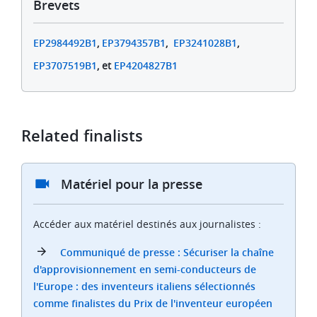
Brevets
EP2984492B1
,
EP3794357B1
,
EP3241028B1
,
EP3707519B1
, et
EP4204827B1
Related finalists
Matériel pour la presse
Accéder aux matériel destinés aux journalistes :
Communiqué de presse : Sécuriser la chaîne
d'approvisionnement en semi-conducteurs de
l'Europe : des inventeurs italiens sélectionnés
comme finalistes du Prix de l'inventeur européen