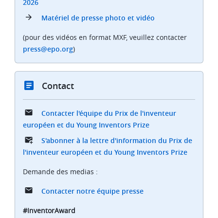
2026
Matériel de presse photo et vidéo
(pour des vidéos en format MXF, veuillez contacter
press@epo.org
)
Contact
Contacter l'équipe du Prix de l'inventeur
européen et du Young Inventors Prize
S'abonner à la lettre d'information du Prix de
l'inventeur européen et du Young Inventors Prize
Demande des medias :
Contacter notre équipe presse
#InventorAward