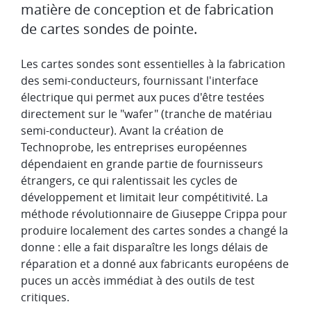
matière de conception et de fabrication
de cartes sondes de pointe.
Les cartes sondes sont essentielles à la fabrication
des semi-conducteurs, fournissant l'interface
électrique qui permet aux puces d'être testées
directement sur le "wafer" (tranche de matériau
semi-conducteur). Avant la création de
Technoprobe, les entreprises européennes
dépendaient en grande partie de fournisseurs
étrangers, ce qui ralentissait les cycles de
développement et limitait leur compétitivité. La
méthode révolutionnaire de Giuseppe Crippa pour
produire localement des cartes sondes a changé la
donne : elle a fait disparaître les longs délais de
réparation et a donné aux fabricants européens de
puces un accès immédiat à des outils de test
critiques.