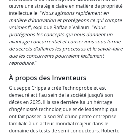
œuvre une stratégie claire en matière de propriété
intellectuelle. "
Nous agissons rapidement en
matière d'innovation et protégeons ce qui compte
vraiment
", explique Raffaele Vallauri. "
Nous
protégeons les concepts qui nous donnent un
avantage concurrentiel et conservons sous forme
de secrets d'affaires les processus et le savoir-faire
que les concurrents pourraient facilement
reproduire
."
À propos des Inventeurs
Giuseppe Crippa a créé Technoprobe et est
demeuré actif au sein de la société jusqu'à son
décès en 2025. Il laisse derrière lui un héritage
d'ingéniosité technologique et de leadership qui
ont fait passer la société d'une petite entreprise
familiale à un acteur mondial majeur dans le
domaine des tests de semi-conducteurs. Roberto