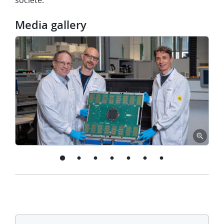
société.
Media gallery