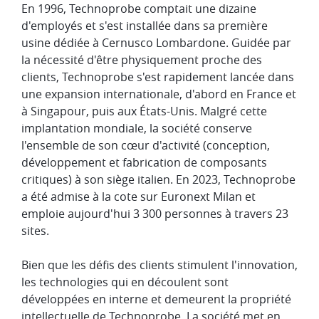
En 1996, Technoprobe comptait une dizaine
d'employés et s'est installée dans sa première
usine dédiée à Cernusco Lombardone. Guidée par
la nécessité d'être physiquement proche des
clients, Technoprobe s'est rapidement lancée dans
une expansion internationale, d'abord en France et
à Singapour, puis aux États-Unis. Malgré cette
implantation mondiale, la société conserve
l'ensemble de son cœur d'activité (conception,
développement et fabrication de composants
critiques) à son siège italien. En 2023, Technoprobe
a été admise à la cote sur Euronext Milan et
emploie aujourd'hui 3 300 personnes à travers 23
sites.
Bien que les défis des clients stimulent l'innovation,
les technologies qui en découlent sont
développées en interne et demeurent la propriété
intellectuelle de Technoprobe. La société met en