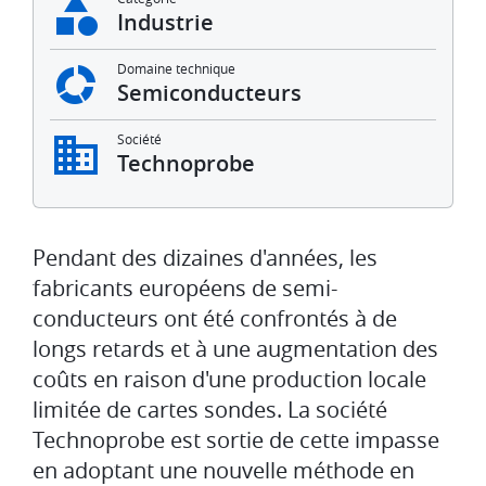
Industrie
Domaine technique
Semiconducteurs
Société
Technoprobe
Pendant des dizaines d'années, les
fabricants européens de semi-
conducteurs ont été confrontés à de
longs retards et à une augmentation des
coûts en raison d'une production locale
limitée de cartes sondes. La société
Technoprobe est sortie de cette impasse
en adoptant une nouvelle méthode en