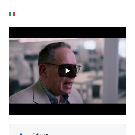
Catégorie