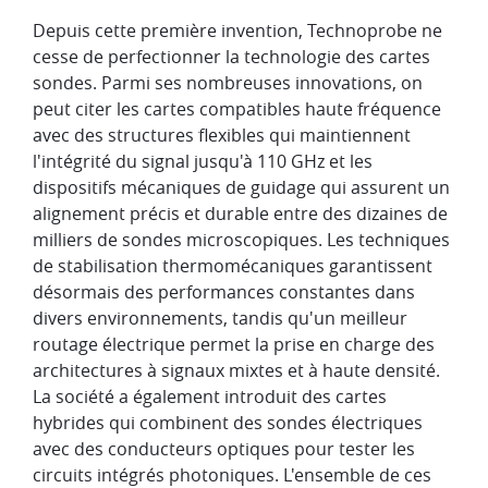
Depuis cette première invention, Technoprobe ne
cesse de perfectionner la technologie des cartes
sondes. Parmi ses nombreuses innovations, on
peut citer les cartes compatibles haute fréquence
avec des structures flexibles qui maintiennent
l'intégrité du signal jusqu'à 110 GHz et les
dispositifs mécaniques de guidage qui assurent un
alignement précis et durable entre des dizaines de
milliers de sondes microscopiques. Les techniques
de stabilisation thermomécaniques garantissent
désormais des performances constantes dans
divers environnements, tandis qu'un meilleur
routage électrique permet la prise en charge des
architectures à signaux mixtes et à haute densité.
La société a également introduit des cartes
hybrides qui combinent des sondes électriques
avec des conducteurs optiques pour tester les
circuits intégrés photoniques. L'ensemble de ces