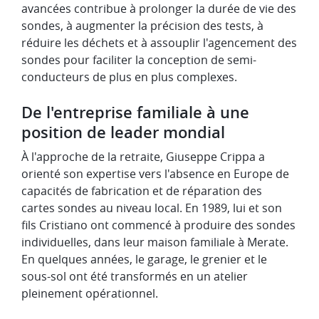
avancées contribue à prolonger la durée de vie des
sondes, à augmenter la précision des tests, à
réduire les déchets et à assouplir l'agencement des
sondes pour faciliter la conception de semi-
conducteurs de plus en plus complexes.
De l'entreprise familiale à une
position de leader mondial
À l'approche de la retraite, Giuseppe Crippa a
orienté son expertise vers l'absence en Europe de
capacités de fabrication et de réparation des
cartes sondes au niveau local. En 1989, lui et son
fils Cristiano ont commencé à produire des sondes
individuelles, dans leur maison familiale à Merate.
En quelques années, le garage, le grenier et le
sous-sol ont été transformés en un atelier
pleinement opérationnel.