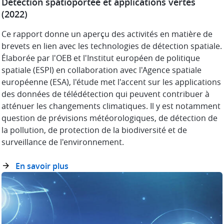
Détection spatioportée et applications vertes
(2022)
Ce rapport donne un aperçu des activités en matière de
brevets en lien avec les technologies de détection spatiale.
Élaborée par l'OEB et l'Institut européen de politique
spatiale (ESPI) en collaboration avec l'Agence spatiale
européenne (ESA), l'étude met l'accent sur les applications
des données de télédétection qui peuvent contribuer à
atténuer les changements climatiques. Il y est notamment
question de prévisions météorologiques, de détection de
la pollution, de protection de la biodiversité et de
surveillance de l'environnement.
En savoir plus