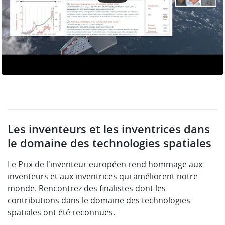
Les inventeurs et les inventrices dans
le domaine des technologies spatiales
Le Prix de l'inventeur européen rend hommage aux
inventeurs et aux inventrices qui améliorent notre
monde. Rencontrez des finalistes dont les
contributions dans le domaine des technologies
spatiales ont été reconnues.