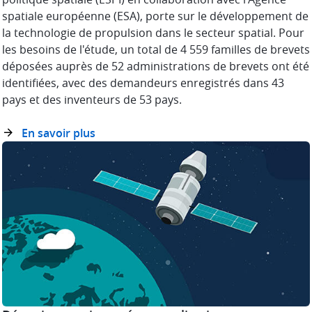
spatiale européenne (ESA), porte sur le développement de
la technologie de propulsion dans le secteur spatial. Pour
les besoins de l'étude, un total de 4 559 familles de brevets
déposées auprès de 52 administrations de brevets ont été
identifiées, avec des demandeurs enregistrés dans 43
pays et des inventeurs de 53 pays.
En savoir plus