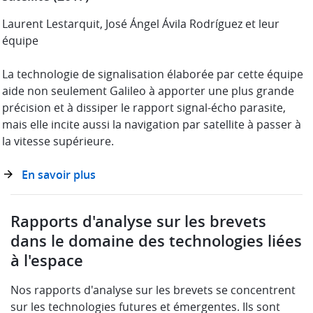
Laurent Lestarquit, José Ángel Ávila Rodríguez et leur
équipe
La technologie de signalisation élaborée par cette équipe
aide non seulement Galileo à apporter une plus grande
précision et à dissiper le rapport signal-écho parasite,
mais elle incite aussi la navigation par satellite à passer à
la vitesse supérieure.
En savoir plus
Rapports d'analyse sur les brevets
dans le domaine des technologies liées
à l'espace
Nos rapports d'analyse sur les brevets se concentrent
sur les technologies futures et émergentes. Ils sont