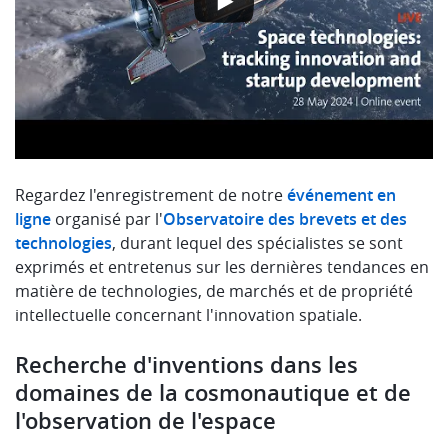
Regardez l'enregistrement de notre
événement en
ligne
organisé par l'
Observatoire des brevets et des
technologies
, durant lequel des spécialistes se sont
exprimés et entretenus sur les dernières tendances en
matière de technologies, de marchés et de propriété
intellectuelle concernant l'innovation spatiale.
Recherche d'inventions dans les
domaines de la cosmonautique et de
l'observation de l'espace