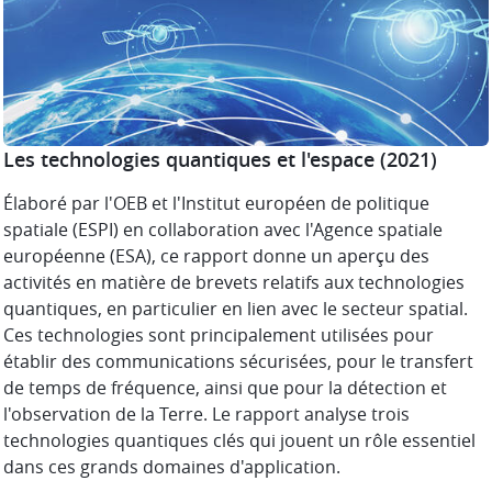
Les technologies quantiques et l'espace
(2021)
Élaboré par l'OEB et l'Institut européen de politique
spatiale (ESPI) en collaboration avec l'Agence spatiale
européenne (ESA), ce rapport donne un aperçu des
activités en matière de brevets relatifs aux technologies
quantiques, en particulier en lien avec le secteur spatial.
Ces technologies sont principalement utilisées pour
établir des communications sécurisées, pour le transfert
de temps de fréquence, ainsi que pour la détection et
l'observation de la Terre. Le rapport analyse trois
technologies quantiques clés qui jouent un rôle essentiel
dans ces grands domaines d'application.