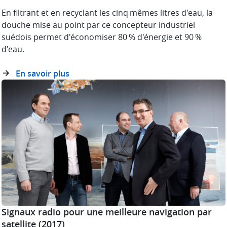
En filtrant et en recyclant les cinq mêmes litres d'eau, la
douche mise au point par ce concepteur industriel
suédois permet d'économiser 80 % d'énergie et 90 %
d'eau.
En savoir plus
Signaux radio pour une meilleure navigation par
satellite
(2017)