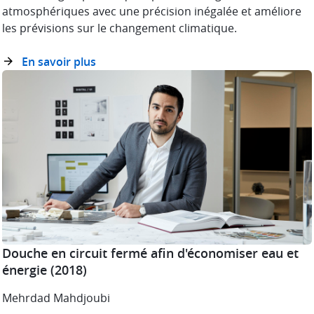
atmosphériques avec une précision inégalée et améliore
les prévisions sur le changement climatique.
En savoir plus
Douche en circuit fermé afin d'économiser eau et
énergie
(2018)
Mehrdad Mahdjoubi