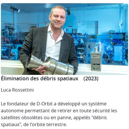
Élimination des débris spatiaux​
​ (2023)
Luca Rossettini​
Le fondateur de D-Orbit a développé un système
autonome permettant de retirer en toute sécurité les
satellites obsolètes ou en panne, appelés "débris
spatiaux", de l'orbite terrestre.