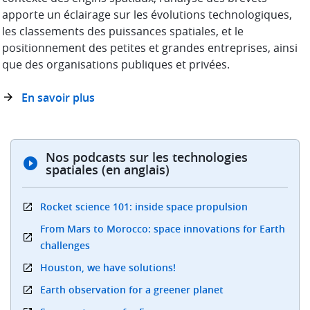
apporte un éclairage sur les évolutions technologiques,
les classements des puissances spatiales, et le
positionnement des petites et grandes entreprises, ainsi
que des organisations publiques et privées.
En savoir plus
Nos podcasts sur les technologies
spatiales (en anglais)
Rocket science 101: inside space propulsion
From Mars to Morocco: space innovations for Earth
challenges
Houston, we have solutions!
Earth observation for a greener planet