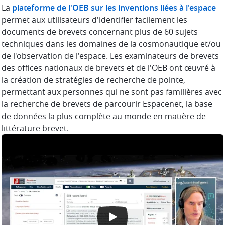
La
plateforme de l'OEB sur les inventions liées à l'espace
permet aux utilisateurs d'identifier facilement les
documents de brevets concernant plus de 60 sujets
techniques dans les domaines de la cosmonautique et/ou
de l'observation de l'espace. Les examinateurs de brevets
des offices nationaux de brevets et de l'OEB ont œuvré à
la création de stratégies de recherche de pointe,
permettant aux personnes qui ne sont pas familières avec
la recherche de brevets de parcourir Espacenet, la base
de données la plus complète au monde en matière de
littérature brevet.