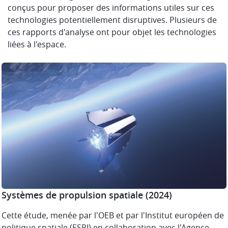
conçus pour proposer des informations utiles sur ces
technologies potentiellement disruptives. Plusieurs de
ces rapports d'analyse ont pour objet les technologies
liées à l'espace.
Systèmes de propulsion spatiale
(2024)
Cette étude, menée par l'OEB et par l'Institut européen de
politique spatiale (ESPI) en collaboration avec l'Agence