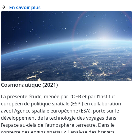
En savoir plus
Cosmonautique
(2021)
La présente étude, menée par l'OEB et par l'Institut
européen de politique spatiale (ESPI) en collaboration
avec l'Agence spatiale européenne (ESA), porte sur le
développement de la technologie des voyages dans
l'espace au-delà de l'atmosphère terrestre. Dans le
contexte des engins spatiaux, l'analyse des brevets