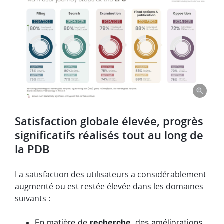
Satisfaction globale élevée, progrès
significatifs réalisés tout au long de
la PDB
La satisfaction des utilisateurs a considérablement
augmenté ou est restée élevée dans les domaines
suivants :
En matière de
recherche
, des améliorations