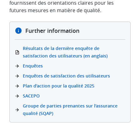
fournissent des orientations claires pour les
futures mesures en matière de qualité.
Further information
Résultats de la dernière enquête de
satisfaction des utilisateurs (en anglais)
Enquêtes
Enquêtes de satisfaction des utilisateurs
Plan d'action pour la qualité 2025
SACEPO
Groupe de parties prenantes sur l'assurance
qualité (SQAP)