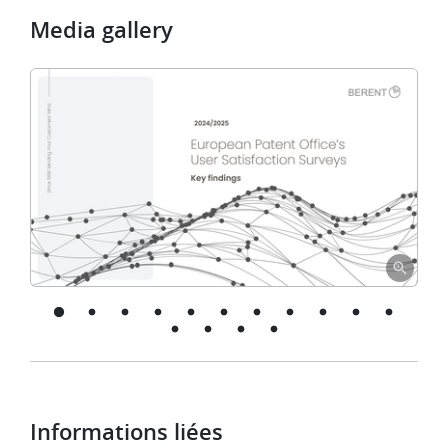
Media gallery
Informations liées