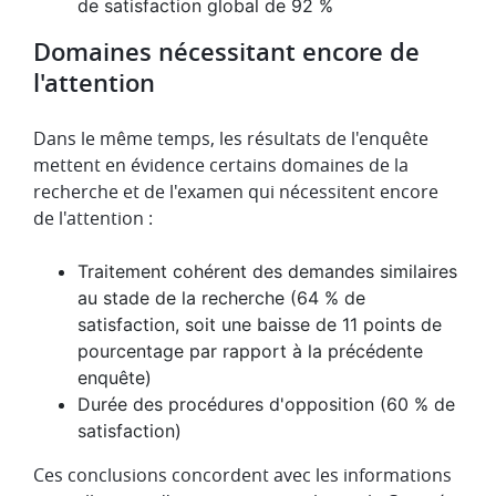
de satisfaction global de 92 %
Domaines nécessitant encore de
l'attention
Dans le même temps, les résultats de l'enquête
mettent en évidence certains domaines de la
recherche et de l'examen qui nécessitent encore
de l'attention :
Traitement cohérent des demandes similaires
au stade de la recherche (64 % de
satisfaction, soit une baisse de 11 points de
pourcentage par rapport à la précédente
enquête)
Durée des procédures d'opposition (60 % de
satisfaction)
Ces conclusions concordent avec les informations