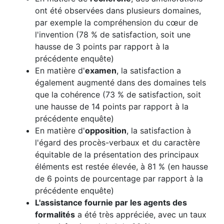
ont été observées dans plusieurs domaines,
par exemple la compréhension du cœur de
l'invention (78 % de satisfaction, soit une
hausse de 3 points par rapport à la
précédente enquête)
En matière d'
examen
, la satisfaction a
également augmenté dans des domaines tels
que la cohérence (73 % de satisfaction, soit
une hausse de 14 points par rapport à la
précédente enquête)
En matière d'
opposition
, la satisfaction à
l'égard des procès-verbaux et du caractère
équitable de la présentation des principaux
éléments est restée élevée, à 81 % (en hausse
de 6 points de pourcentage par rapport à la
précédente enquête)
L'assistance fournie par les agents des
formalités
a été très appréciée, avec un taux