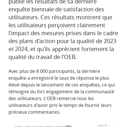
publié les résultats de sa dernière
enquête biennale de satisfaction des
utilisateurs. Ces résultats montrent que
les utilisateurs perçoivent clairement
l'impact des mesures prises dans le cadre
des plans d'action pour la qualité de 2023
et 2024, et qu'ils apprécient fortement la
qualité du travail de l'OEB.
Avec plus de 8 000 participants, la dernière
enquête a enregistré le taux de réponse le plus
élevé depuis le lancement de ces enquêtes, ce qui
témoigne du fort engagement de la communauté
des utilisateurs. L'OEB remercie tous les
utilisateurs d'avoir pris le temps de fournir leurs
précieux commentaires.