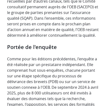
recueillies par d'autres canaux, tels que le Comité
consultatif permanent auprès de l'OEB (SACEPO) et
le groupe de parties prenantes sur l'assurance
qualité (SQAP). Dans l'ensemble, ces informations
seront prises en compte dans le prochain plan
d'action annuel en matière de qualité, l'OEB restant
déterminé à améliorer continuellement la qualité.
Portée de l'enquête
Comme pour les éditions précédentes, l'enquête a
été réalisée par un prestataire indépendant. Elle
comprenait huit sous-enquêtes, chacune portant
sur une étape spécifique du processus de
délivrance des brevets (PDB) ou sur un service de
soutien connexe à l'OEB. De septembre 2024 à avril
2025, plus de 8 000 utilisateurs ont été invités à
évaluer des domaines tels que la recherche,
l'examen, l'opposition, les services des formalités