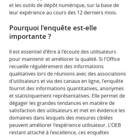
et les outils de dépôt numérique, sur la base de
leur expérience au cours des 12 derniers mois.
Pourquoi l'enquête est-elle
importante ?
Il est essentiel d'être à l'écoute des utilisateurs
pour maintenir et améliorer la qualité. Si l'Office
recueille régulièrement des informations
qualitatives lors de réunions avec des associations
d'utilisateurs et via des canaux en ligne, l'enquête
fournit des informations quantitatives, anonymes
et statistiquement représentatives. Elle permet de
dégager les grandes tendances en matière de
satisfaction des utilisateurs et met en évidence les
domaines dans lesquels des mesures ciblées
peuvent améliorer l'expérience utilisateur. L'OEB
restant attaché à l'excellence, ces enquêtes