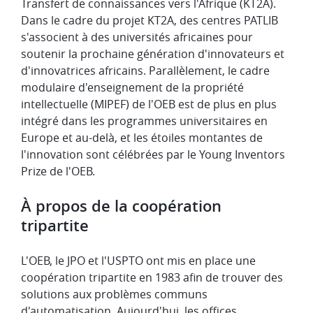
Transfert de connaissances vers l'Afrique (KT2A).
Dans le cadre du projet KT2A, des centres PATLIB
s'associent à des universités africaines pour
soutenir la prochaine génération d'innovateurs et
d'innovatrices africains. Parallèlement, le cadre
modulaire d'enseignement de la propriété
intellectuelle (MIPEF) de l'OEB est de plus en plus
intégré dans les programmes universitaires en
Europe et au-delà, et les étoiles montantes de
l'innovation sont célébrées par le Young Inventors
Prize de l'OEB.
À propos de la coopération
tripartite
L'OEB, le JPO et l'USPTO ont mis en place une
coopération tripartite en 1983 afin de trouver des
solutions aux problèmes communs
d'automatisation. Aujourd'hui, les offices