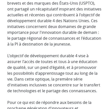
brevets et des marques des États-Unis (USPTO),
ont partagé un récapitulatif inspirant des initiatives
actuelles et récentes qui contribuent à l'objectif de
développement durable 4 des Nations Unies. Ces
initiatives concernent deux domaines de grande
importance pour l'innovation durable de demain :
le partage régional de connaissances et l'éducation
à la PI à destination de la jeunesse.
L'objectif de développement durable 4 vise à
assurer l'accès de toutes et tous à une éducation
de qualité, sur un pied d'égalité, et à promouvoir
les possibilités d'apprentissage tout au long de la
vie. Dans cette optique, la première série
d'initiatives inclusives se concentre sur le transfert
de technologies et le partage des connaissances.
Pour ce qui est de répondre aux besoins de la
prochaine génération d'innovateurs et