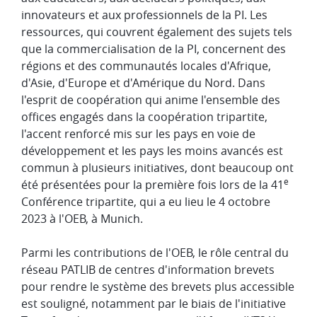
innovateurs et aux professionnels de la PI. Les
ressources, qui couvrent également des sujets tels
que la commercialisation de la PI, concernent des
régions et des communautés locales d'Afrique,
d'Asie, d'Europe et d'Amérique du Nord. Dans
l'esprit de coopération qui anime l'ensemble des
offices engagés dans la coopération tripartite,
l'accent renforcé mis sur les pays en voie de
développement et les pays les moins avancés est
commun à plusieurs initiatives, dont beaucoup ont
e
été présentées pour la première fois lors de la 41
Conférence tripartite, qui a eu lieu le 4 octobre
2023 à l'OEB, à Munich.
Parmi les contributions de l'OEB, le rôle central du
réseau PATLIB de centres d'information brevets
pour rendre le système des brevets plus accessible
est souligné, notamment par le biais de l'initiative