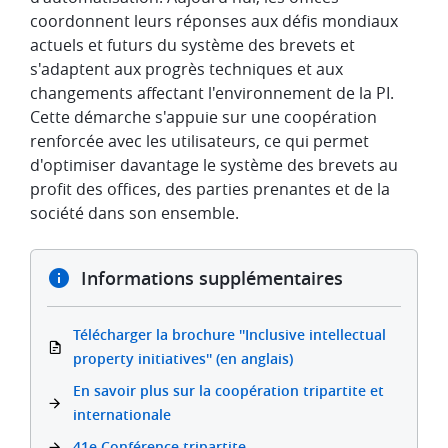
coordonnent leurs réponses aux défis mondiaux
actuels et futurs du système des brevets et
s'adaptent aux progrès techniques et aux
changements affectant l'environnement de la PI.
Cette démarche s'appuie sur une coopération
renforcée avec les utilisateurs, ce qui permet
d'optimiser davantage le système des brevets au
profit des offices, des parties prenantes et de la
société dans son ensemble.
Informations supplémentaires
Télécharger la brochure ''Inclusive intellectual
property initiatives'' (en anglais)
En savoir plus sur la coopération tripartite et
internationale
41e Conférence tripartite