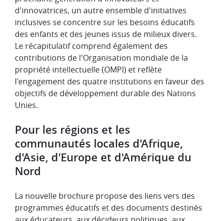
d'innovatrices, un autre ensemble d'initiatives
inclusives se concentre sur les besoins éducatifs
des enfants et des jeunes issus de milieux divers.
Le récapitulatif comprend également des
contributions de l'Organisation mondiale de la
propriété intellectuelle (OMPI) et reflète
l'engagement des quatre institutions en faveur des
objectifs de développement durable des Nations
Unies.
Pour les régions et les
communautés locales d'Afrique,
d'Asie, d'Europe et d'Amérique du
Nord
La nouvelle brochure propose des liens vers des
programmes éducatifs et des documents destinés
aux éducateurs, aux décideurs politiques, aux